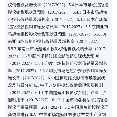
仪销售额及增长率（2017-2027） 5.4 日本市场超短距投
影仪销售现状及预测（2017-2027） 5.4.1 日本市场超短
距投影仪销量及增长率（2017-2027） 5.4.2 日本市场超
短距投影仪销售额及增长率（2017-2027） 5.5 东南亚市
场超短距投影仪销售现状及预测（2017-2027） 5.5.1 东
南亚市场超短距投影仪销量及增长率（2017-2027） 
5.5.2 东南亚市场超短距投影仪销售额及增长率（2017-
2027） 5.6 印度市场超短距投影仪销售现状及预测
（2017-2027） 5.6.1 印度市场超短距投影仪销量及增长
率（2017-2027） 5.6.2 印度市场超短距投影仪销售额及
增长率（2017-2027） 6 中国超短距投影仪市场发展状
况及前景分析 6.1 中国超短距投影仪供需现状及预测
（2017-2027） 6.1.1 中国超短距投影仪产能、产量、产
能利用率（2017-2027） 6.1.2 中国市场各类型超短距投
影仪产量及预测（2017-2027） 6.2 中国超短距投影仪厂
商销量排行 6.2.1 中国市场超短距投影仪主要生产商销