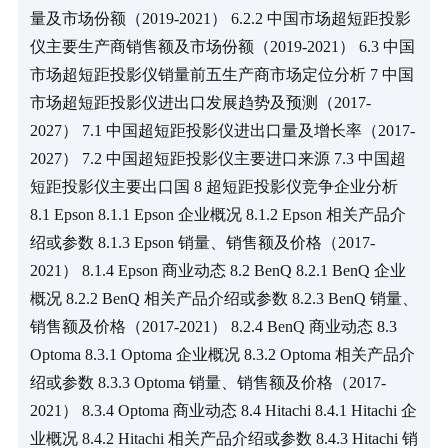
量及市场份额（2019-2021） 6.2.2 中国市场超短距投影
仪主要生产商销售额及市场份额（2019-2021） 6.3 中国
市场超短距投影仪销量前五生产商市场定位分析 7 中国
市场超短距投影仪进出口发展趋势及预测（2017-
2027） 7.1 中国超短距投影仪进出口量及增长率（2017-
2027） 7.2 中国超短距投影仪主要进口来源 7.3 中国超
短距投影仪主要出口国 8 超短距投影仪竞争企业分析 
8.1 Epson 8.1.1 Epson 企业概况 8.1.2 Epson 相关产品介
绍或参数 8.1.3 Epson 销量、销售额及价格（2017-
2021） 8.1.4 Epson 商业动态 8.2 BenQ 8.2.1 BenQ 企业
概况 8.2.2 BenQ 相关产品介绍或参数 8.2.3 BenQ 销量、
销售额及价格（2017-2021） 8.2.4 BenQ 商业动态 8.3 
Optoma 8.3.1 Optoma 企业概况 8.3.2 Optoma 相关产品介
绍或参数 8.3.3 Optoma 销量、销售额及价格（2017-
2021） 8.3.4 Optoma 商业动态 8.4 Hitachi 8.4.1 Hitachi 企
业概况 8.4.2 Hitachi 相关产品介绍或参数 8.4.3 Hitachi 销