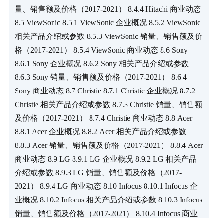
量、销售额及价格（2017-2021） 8.4.4 Hitachi 商业动态 
8.5 ViewSonic 8.5.1 ViewSonic 企业概况 8.5.2 ViewSonic 
相关产品介绍或参数 8.5.3 ViewSonic 销量、销售额及价
格（2017-2021） 8.5.4 ViewSonic 商业动态 8.6 Sony 
8.6.1 Sony 企业概况 8.6.2 Sony 相关产品介绍或参数 
8.6.3 Sony 销量、销售额及价格（2017-2021） 8.6.4 
Sony 商业动态 8.7 Christie 8.7.1 Christie 企业概况 8.7.2 
Christie 相关产品介绍或参数 8.7.3 Christie 销量、销售额
及价格（2017-2021） 8.7.4 Christie 商业动态 8.8 Acer 
8.8.1 Acer 企业概况 8.8.2 Acer 相关产品介绍或参数 
8.8.3 Acer 销量、销售额及价格（2017-2021） 8.8.4 Acer 
商业动态 8.9 LG 8.9.1 LG 企业概况 8.9.2 LG 相关产品
介绍或参数 8.9.3 LG 销量、销售额及价格（2017-
2021） 8.9.4 LG 商业动态 8.10 Infocus 8.10.1 Infocus 企
业概况 8.10.2 Infocus 相关产品介绍或参数 8.10.3 Infocus 
销量、销售额及价格（2017-2021） 8.10.4 Infocus 商业