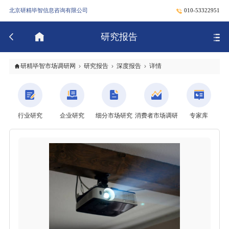
北京研精毕智信息咨询有限公司
010-53322951
研究报告
研精毕智市场调研网
研究报告
深度报告
详情
行业研究
企业研究
细分市场研究
消费者市场调研
专家库