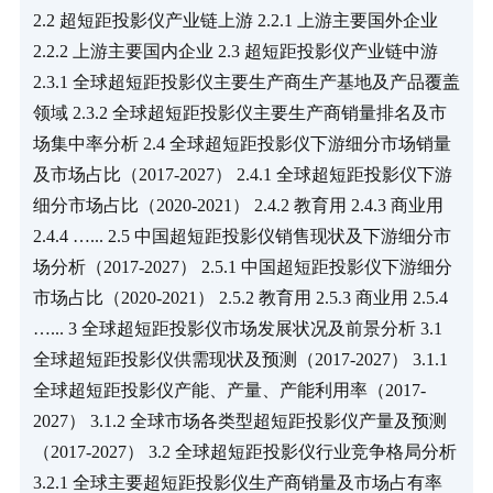
2.2 超短距投影仪产业链上游 2.2.1 上游主要国外企业 
2.2.2 上游主要国内企业 2.3 超短距投影仪产业链中游 
2.3.1 全球超短距投影仪主要生产商生产基地及产品覆盖
领域 2.3.2 全球超短距投影仪主要生产商销量排名及市
场集中率分析 2.4 全球超短距投影仪下游细分市场销量
及市场占比（2017-2027） 2.4.1 全球超短距投影仪下游
细分市场占比（2020-2021） 2.4.2 教育用 2.4.3 商业用 
2.4.4 …... 2.5 中国超短距投影仪销售现状及下游细分市
场分析（2017-2027） 2.5.1 中国超短距投影仪下游细分
市场占比（2020-2021） 2.5.2 教育用 2.5.3 商业用 2.5.4 
…... 3 全球超短距投影仪市场发展状况及前景分析 3.1 
全球超短距投影仪供需现状及预测（2017-2027） 3.1.1 
全球超短距投影仪产能、产量、产能利用率（2017-
2027） 3.1.2 全球市场各类型超短距投影仪产量及预测
（2017-2027） 3.2 全球超短距投影仪行业竞争格局分析 
3.2.1 全球主要超短距投影仪生产商销量及市场占有率