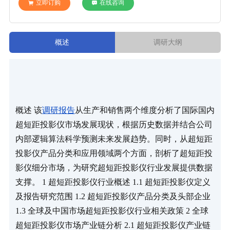
立即订购
在线咨询
概述
调研大纲
概述 该
调研报告
从生产和销售两个维度分析了国际国内
超短距投影仪市场发展现状，根据历史数据并结合公司
内部逻辑算法科学预测未来发展趋势。同时，从超短距
投影仪产品分类和应用领域两个方面，剖析了超短距投
影仪细分市场，为研究超短距投影仪行业发展提供数据
支撑。 1 超短距投影仪行业概述 1.1 超短距投影仪定义
及报告研究范围 1.2 超短距投影仪产品分类及头部企业 
1.3 全球及中国市场超短距投影仪行业相关政策 2 全球
超短距投影仪市场产业链分析 2.1 超短距投影仪产业链 