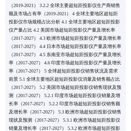
（2019-2021） 3.2.2 全球主要超短距投影仪生产商销售
额及市场占有率（2019-2021） 4 全球主要地区超短距
投影仪市场规模占比分析 4.1 全球主要地区超短距投影
仪产量占比 4.2 美国市场超短距投影仪产量及增长率
（2017-2027） 4.3 欧洲市场超短距投影仪产量及增长率
（2017-2027） 4.4 日本市场超短距投影仪产量及增长率
（2017-2027） 4.5 东南亚市场超短距投影仪产量及增长
率（2017-2027） 4.6 印度市场超短距投影仪产量及增长
率（2017-2027） 5 全球超短距投影仪销售状况及需求
前景 5.1 全球主要地区超短距投影仪消量及销售额占比
（2017-2027） 5.2 美国市场超短距投影仪销售现状及预
测（2017-2027） 5.2.1 印度市场超短距投影仪销量及增
长率（2017-2027） 5.2.2 印度市场超短距投影仪销售额
及增长率（2017-2027） 5.3 欧洲市场超短距投影仪销售
现状及预测（2017-2027） 5.3.1 欧洲市场超短距投影仪
销量及增长率（2017-2027） 5.3.2 欧洲市场超短距投影