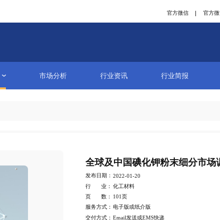
研究报告
市场分析
行业资讯
详情
全球及中国碘
发布日期：
2022-01