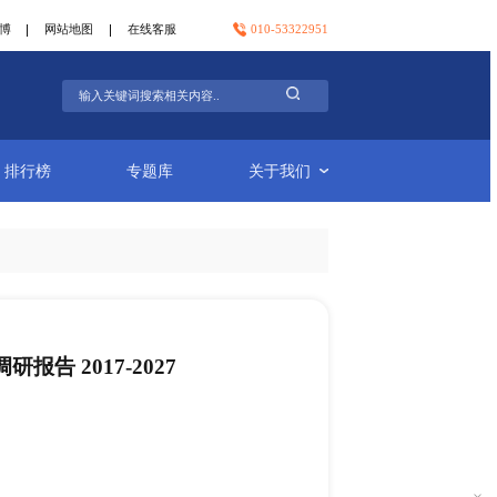
官方微信
官方微博
网站地图
在线客服
行业简报
排行榜
专题库
化钾粉末细分市场调研报告 2017-2027
-20