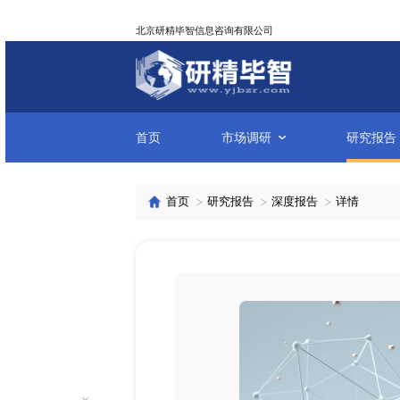
北京研精毕智信息咨询有限公司
首页
市场调研
首页
研究报告
深度报告