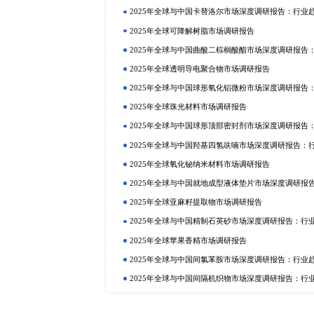
上一篇：全球及中国电压和气压锅市场调研报
定制报告
热门报告
深
2025年全球与中国植物二氧化碳
行业趋势与投资前景分析
2025年全球硫酸铝铵市场调研报告
2025年全球与中国植物蛋白质食品
2025年全球与中国抗氧化剂和稳
业趋势与投资前景分析
2025年全球巧克力液提取物市场调