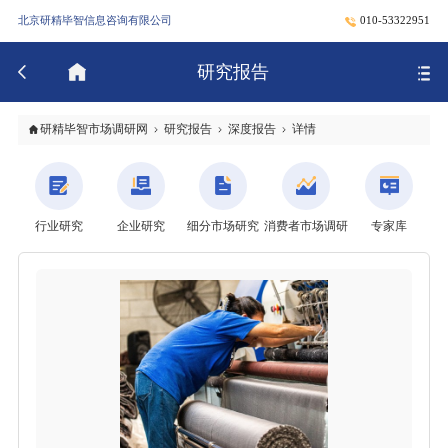
北京研精毕智信息咨询有限公司
010-53322951
研究报告
研精毕智市场调研网
研究报告
深度报告
详情
行业研究
企业研究
细分市场研究
消费者市场调研
专家库