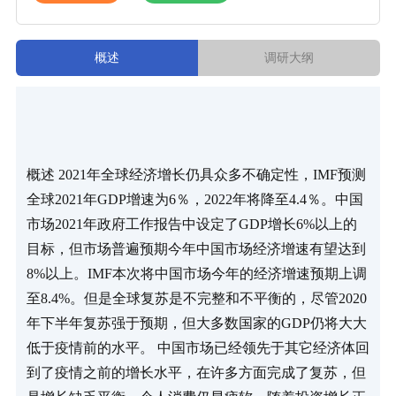
概述
调研大纲
概述 2021年全球经济增长仍具众多不确定性，IMF预测
全球2021年GDP增速为6％，2022年将降至4.4％。中国
市场2021年政府工作报告中设定了GDP增长6%以上的
目标，但市场普遍预期今年中国市场经济增速有望达到
8%以上。IMF本次将中国市场今年的经济增速预期上调
至8.4%。但是全球复苏是不完整和不平衡的，尽管2020
年下半年复苏强于预期，但大多数国家的GDP仍将大大
低于疫情前的水平。 中国市场已经领先于其它经济体回
到了疫情之前的增长水平，在许多方面完成了复苏，但