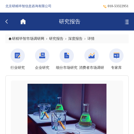
北京研精毕智信息咨询有限公司
010-53322951
研究报告
研精毕智市场调研网
研究报告
深度报告
详情
行业研究
企业研究
细分市场研究
消费者市场调研
专家库