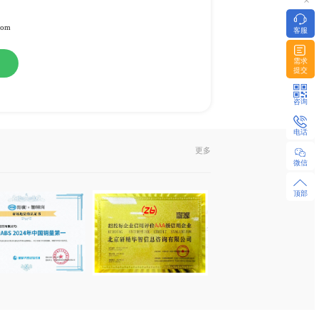
或纸介版
l发送或EMS快递
322951 / 18480655925 微同
z-research.com / sales@xyz-research.com
购
在线咨询