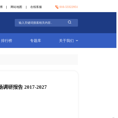
官方微信
官方微博
网站地图
在线客服
行业简报
排行榜
专题库
迁移率材料细分市场调研报告 2017-2027
-18