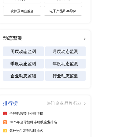
未来趋势调研报告
2026-2030年全球棋牌产业
展趋势报告
下一篇：全球及中国中熔指聚丙烯树脂细分市场调研报告 2017-2027
2026-2031年全球白酒产业
景预测报告
2026-2032年全球碱性电池
及区域市场发展研究报告
专注行业
行榜
更多
能源
化工材料
025年6月）
25年6月）
医疗设备
025年第二季度）
食品饮料
年）
025年6月）
汽车交通