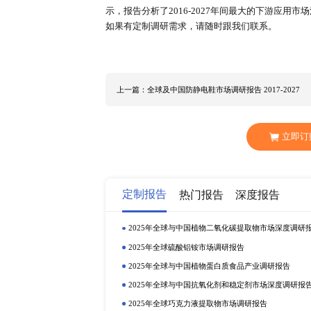
在发达经济体和新兴经济体中，获得
经济环境对高迁移率材料行业发展有着密
亿元，其中中国市场规模为XX亿元，预计
占全球高迁移率材料销量的份额为X
研究了全球及中国市场高迁移率材
类，例如导体，半导体等，产品下游
全球及中国市场高迁移率材料市场
及产品介绍，生产状况及市场占比都在该报告
Vorbeck Materials Graphene NanoChem
Graphenea Grafoid Haydale Li
含各地区的产量、消费状况及未来发展
为以下几类，涵盖各类型的价格、产
示，报告分析了2016-2027年间
如果有定制调研需求，请随时跟我