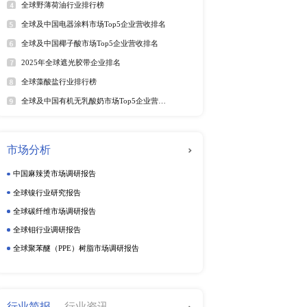
25年6月）
软件及商业服务
电
25年6月）
年6月）
年6月）
动态监测
025年6月）
025年6月）
周度动态监测
5年6月）
季度动态监测
025年第二季度）
25年6月）
企业动态监测
5年6月）
5年6月29日）
25年6月）
排行榜
热
25年6月28日）