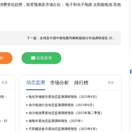
疫苗的机会并不平衡，加上疫情可能进一步反复，造成全球复苏
切影响，根据XYZResearch
市场调研
统计，2020年全球
2021年将达到XX亿元。2021到2026年预计CAGR在XX%
X%，欧洲高迁移率材料销量占XX%。 本报告以生产端、消费
料市场发展趋势，并涵盖疫情对中国市场高迁移率材料未来发展
应用领域，例如电子和光子电路，太阳能电池等细分市场，通过对2
规模及同比增速的分析，判断高迁移率材料行业的市场潜力与前
中有详细分析。 全球高迁移率材料主要生产商： CVD Equipmen
 XG Sciences Angstron Materials Graphene Laboratories BGT Mat
mited 区域市场分析，本
调研报告
根据全球经济发展情况将着重分析以
趋势： 中国 美国 欧洲 日本 东南亚 印度 针对产品特点，
量、产值、市场份额及增长趋势： 导体 半导体 高迁移率材料
最大的下游应用市场消费变化趋势，前景预测及市场占比： 电子和光
们联系。