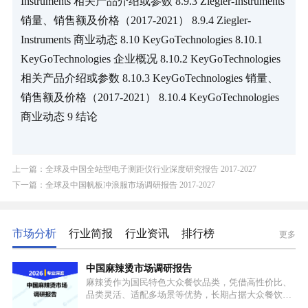
Instruments 相关产品介绍或参数 8.9.3 Ziegler-Instruments 
销量、销售额及价格（2017-2021） 8.9.4 Ziegler-
Instruments 商业动态 8.10 KeyGoTechnologies 8.10.1 
KeyGoTechnologies 企业概况 8.10.2 KeyGoTechnologies 
相关产品介绍或参数 8.10.3 KeyGoTechnologies 销量、
销售额及价格（2017-2021） 8.10.4 KeyGoTechnologies 
商业动态 9 结论
上一篇：全球及中国全站型电子测距仪行业深度研究报告 2017-2027
下一篇：全球及中国帆板冲浪服市场调研报告 2017-2027
市场分析
行业简报
行业资讯
排行榜
更多
中国麻辣烫市场调研报告
麻辣烫作为国民特色大众餐饮品类，凭借高性价比、
品类灵活、适配多场景等优势，长期占据大众餐饮重
要席位。近年来国内餐饮行业加速规范化、连锁化转