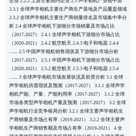
企业 2.2.2 上游主要国内企业 2.3 声学相机产业链中游 
2.3.1 全球声学相机主要生产商生产基地及产品覆盖领域 
2.3.2 全球声学相机主要生产商销量排名及市场集中率分
析 2.4 全球声学相机下游细分市场销量及市场占比
（2017-2027） 2.4.1 全球声学相机下游细分市场占比
（2020-2021） 2.4.2 航空航天 2.4.3 电子和电器 2.4.4 
…... 2.5 中国声学相机销售现状及下游细分市场分析
（2017-2027） 2.5.1 中国声学相机下游细分市场占比
（2020-2021） 2.5.2 航空航天 2.5.3 电子和电器 2.5.4 
…... 3 全球声学相机市场发展状况及前景分析 3.1 全球
声学相机供需现状及预测（2017-2027） 3.1.1 全球声学
相机产能、产量、产能利用率（2017-2027） 3.1.2 全球
市场各类型声学相机产量及预测（2017-2027） 3.2 全球
声学相机行业竞争格局分析 3.2.1 全球主要声学相机生
产商销量及市场占有率（2019-2021） 3.2.2 全球主要声
学相机生产商销售额及市场占有率（2019-2021） 4 全