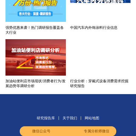
强势优惠来袭！热门调研报告覆盖各
中国汽车内外饰涂料行业信息
大行业
加油站便利店市场现状/消费者行为/发
行业分析：穿戴式设备消费需求挖掘
展趋势等调研分析
研究报告
研究报告库
关于我们
网站地图
微信公众号
专属分析师微信