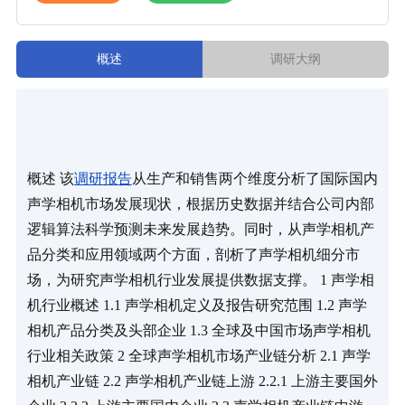
概述
调研大纲
概述 该
调研报告
从生产和销售两个维度分析了国际国内
声学相机市场发展现状，根据历史数据并结合公司内部
逻辑算法科学预测未来发展趋势。同时，从声学相机产
品分类和应用领域两个方面，剖析了声学相机细分市
场，为研究声学相机行业发展提供数据支撑。 1 声学相
机行业概述 1.1 声学相机定义及报告研究范围 1.2 声学
相机产品分类及头部企业 1.3 全球及中国市场声学相机
行业相关政策 2 全球声学相机市场产业链分析 2.1 声学
相机产业链 2.2 声学相机产业链上游 2.2.1 上游主要国外