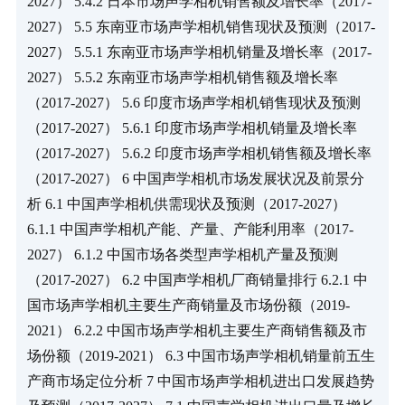
2027） 5.4.2 日本市场声学相机销售额及增长率（2017-
2027） 5.5 东南亚市场声学相机销售现状及预测（2017-
2027） 5.5.1 东南亚市场声学相机销量及增长率（2017-
2027） 5.5.2 东南亚市场声学相机销售额及增长率
（2017-2027） 5.6 印度市场声学相机销售现状及预测
（2017-2027） 5.6.1 印度市场声学相机销量及增长率
（2017-2027） 5.6.2 印度市场声学相机销售额及增长率
（2017-2027） 6 中国声学相机市场发展状况及前景分
析 6.1 中国声学相机供需现状及预测（2017-2027） 
6.1.1 中国声学相机产能、产量、产能利用率（2017-
2027） 6.1.2 中国市场各类型声学相机产量及预测
（2017-2027） 6.2 中国声学相机厂商销量排行 6.2.1 中
国市场声学相机主要生产商销量及市场份额（2019-
2021） 6.2.2 中国市场声学相机主要生产商销售额及市
场份额（2019-2021） 6.3 中国市场声学相机销量前五生
产商市场定位分析 7 中国市场声学相机进出口发展趋势