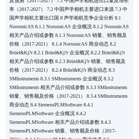
及预测（2017-2027） 7.1 中国声学相机进出口量及增长
率（2017-2027） 7.2 中国声学相机主要进口来源 7.3 中
国声学相机主要出口国 8 声学相机竞争企业分析 8.1 
NorsonicAS 8.1.1 NorsonicAS 企业概况 8.1.2 NorsonicAS 
相关产品介绍或参数 8.1.3 NorsonicAS 销量、销售额及
价格（2017-2021） 8.1.4 NorsonicAS 商业动态 8.2 
Brüel&Kj?r 8.2.1 Brüel&Kj?r 企业概况 8.2.2 Brüel&Kj?r 
相关产品介绍或参数 8.2.3 Brüel&Kj?r 销量、销售额及
价格（2017-2021） 8.2.4 Brüel&Kj?r 商业动态 8.3 
SMInstruments 8.3.1 SMInstruments 企业概况 8.3.2 
SMInstruments 相关产品介绍或参数 8.3.3 SMInstruments 
销量、销售额及价格（2017-2021） 8.3.4 SMInstruments 
商业动态 8.4 SiemensPLMSoftware 8.4.1 
SiemensPLMSoftware 企业概况 8.4.2 
SiemensPLMSoftware 相关产品介绍或参数 8.4.3 
SiemensPLMSoftware 销量、销售额及价格（2017-