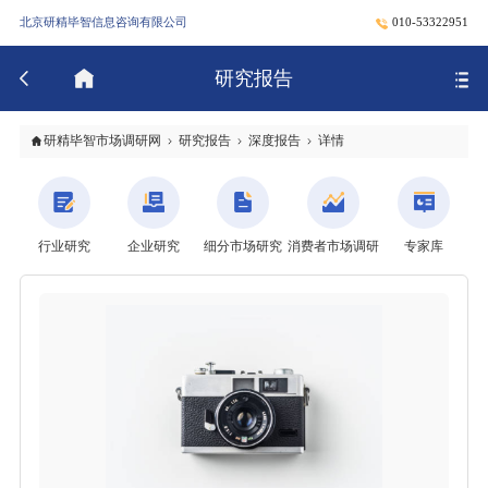
北京研精毕智信息咨询有限公司
010-53322951
研究报告
研精毕智市场调研网
研究报告
深度报告
详情
行业研究
企业研究
细分市场研究
消费者市场调研
专家库