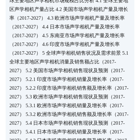
球主要地区声学相机市场规模占比分析 4.1 全球主要地
区声学相机产量占比 4.2 美国市场声学相机产量及增长
率（2017-2027） 4.3 欧洲市场声学相机产量及增长率
（2017-2027） 4.4 日本市场声学相机产量及增长率
（2017-2027） 4.5 东南亚市场声学相机产量及增长率
（2017-2027） 4.6 印度市场声学相机产量及增长率
（2017-2027） 5 全球声学相机销售状况及需求前景 5.1 
全球主要地区声学相机消量及销售额占比（2017-
2027） 5.2 美国市场声学相机销售现状及预测（2017-
2027） 5.2.1 印度市场声学相机销量及增长率（2017-
2027） 5.2.2 印度市场声学相机销售额及增长率（2017-
2027） 5.3 欧洲市场声学相机销售现状及预测（2017-
2027） 5.3.1 欧洲市场声学相机销量及增长率（2017-
2027） 5.3.2 欧洲市场声学相机销售额及增长率（2017-
2027） 5.4 日本市场声学相机销售现状及预测（2017-
2027） 5.4.1 日本市场声学相机销量及增长率（2017-