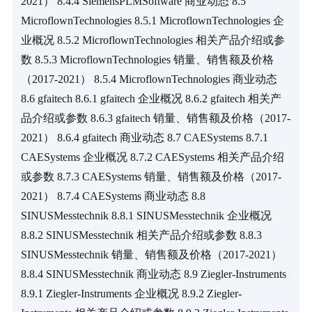
2021） 8.4.4 SiemensPLMSoftware 商业动态 8.5 
MicroflownTechnologies 8.5.1 MicroflownTechnologies 企
业概况 8.5.2 MicroflownTechnologies 相关产品介绍或参
数 8.5.3 MicroflownTechnologies 销量、销售额及价格
（2017-2021） 8.5.4 MicroflownTechnologies 商业动态 
8.6 gfaitech 8.6.1 gfaitech 企业概况 8.6.2 gfaitech 相关产
品介绍或参数 8.6.3 gfaitech 销量、销售额及价格（2017-
2021） 8.6.4 gfaitech 商业动态 8.7 CAESystems 8.7.1 
CAESystems 企业概况 8.7.2 CAESystems 相关产品介绍
或参数 8.7.3 CAESystems 销量、销售额及价格（2017-
2021） 8.7.4 CAESystems 商业动态 8.8 
SINUSMesstechnik 8.8.1 SINUSMesstechnik 企业概况 
8.8.2 SINUSMesstechnik 相关产品介绍或参数 8.8.3 
SINUSMesstechnik 销量、销售额及价格（2017-2021） 
8.8.4 SINUSMesstechnik 商业动态 8.9 Ziegler-Instruments 
8.9.1 Ziegler-Instruments 企业概况 8.9.2 Ziegler-