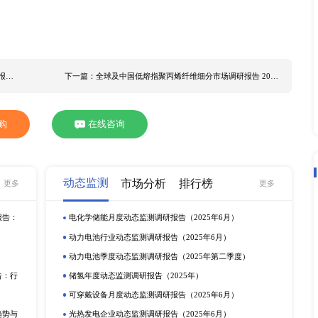
疫苗的机会并不平衡，加上疫情可能进一步反复，造成全球复苏
响，根据XYZResearch
市场调研
 统计，2020年全球丁二
1年将达到XX亿元。2021到2026年预计CAGR在XX% 左右
丁二酮肟销量占XX%。 本报告以生产端、消费端、进出口等为
盖疫情对中国市场丁二酮肟未来发展的影响。我们从产品分类，
制药，分析试剂等细分市场，通过对2016至2020连续五年全
酮肟行业的市场潜力与前景。全球主要生产商企业及产品介绍，
ERICAN ELEMENTS Merck Millipore TCI Alfa Aesa
，本报告根据全球经济发展情况将着重分析以下几个区域细分市场，包
日本 东南亚 印度 针对产品特点，本报告将丁二酮肟细分为以下
纯度＜99% 纯度≥99% 丁二酮肟的细分应用领域如下所示， 本
变化趋势，前景预测及市场占比： 制药 分析试剂 其他 如果有