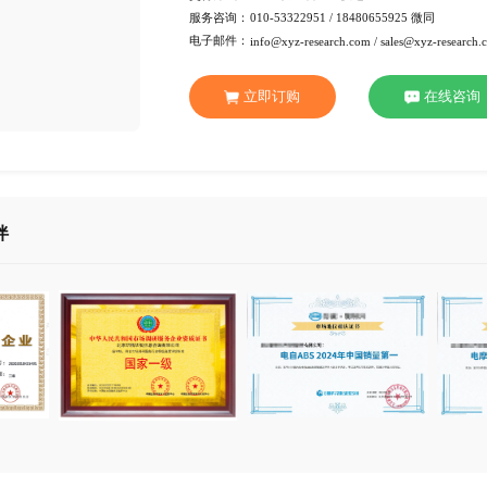
行 业：
化工材
页 数：
94页
服务方式：
电子版
交付方式：
Emai
服务咨询：
010-53
电子邮件：
info@xy
立即订
合作伙伴