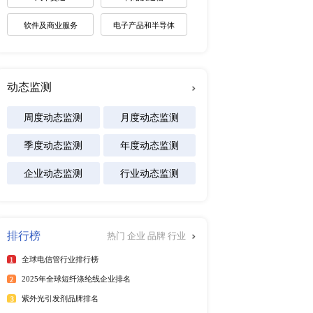
未来趋势调研报告
下一篇：全球及中国低熔指聚丙烯纤维细分市场调研报告 2017-2027
2026-2030年全球棋牌产业
展趋势报告
2026-2031年全球白酒产业
景预测报告
2026-2032年全球碱性电池
及区域市场发展研究报告
专注行业
行榜
更多
能源
025年6月）
化工材料
25年6月）
025年第二季度）
医疗设备
年）
食品饮料
025年6月）
25年6月）
汽车交通