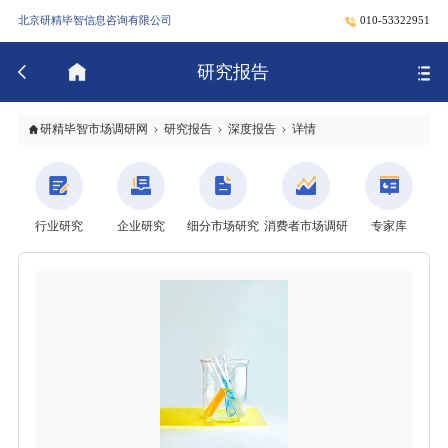
北京研精毕智信息咨询有限公司
010-53322951
研究报告
研精毕智市场调研网
研究报告
深度报告
详情
行业研究
企业研究
细分市场研究
消费者市场调研
专家库