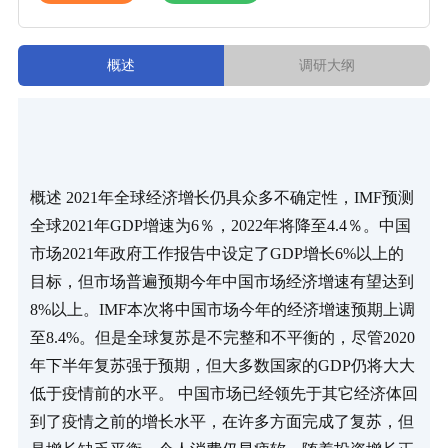
概述
调研大纲
概述 2021年全球经济增长仍具众多不确定性，IMF预测
全球2021年GDP增速为6％，2022年将降至4.4％。中国
市场2021年政府工作报告中设定了GDP增长6%以上的
目标，但市场普遍预期今年中国市场经济增速有望达到
8%以上。IMF本次将中国市场今年的经济增速预期上调
至8.4%。但是全球复苏是不完整和不平衡的，尽管2020
年下半年复苏强于预期，但大多数国家的GDP仍将大大
低于疫情前的水平。 中国市场已经领先于其它经济体回
到了疫情之前的增长水平，在许多方面完成了复苏，但