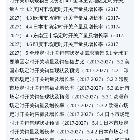
时开关市场规模占比分析 4.1 全球主要地区定时开关产
量占比 4.2 美国市场定时开关产量及增长率（2017-
2027） 4.3 欧洲市场定时开关产量及增长率（2017-
2027） 4.4 日本市场定时开关产量及增长率（2017-
2027） 4.5 东南亚市场定时开关产量及增长率（2017-
2027） 4.6 印度市场定时开关产量及增长率（2017-
2027） 5 全球定时开关销售状况及需求前景 5.1 全球主
要地区定时开关消量及销售额占比（2017-2027） 5.2 美
国市场定时开关销售现状及预测（2017-2027） 5.2.1 印
度市场定时开关销量及增长率（2017-2027） 5.2.2 印度
市场定时开关销售额及增长率（2017-2027） 5.3 欧洲市
场定时开关销售现状及预测（2017-2027） 5.3.1 欧洲市
场定时开关销量及增长率（2017-2027） 5.3.2 欧洲市场
定时开关销售额及增长率（2017-2027） 5.4 日本市场定
时开关销售现状及预测（2017-2027） 5.4.1 日本市场定
时开关销量及增长率（2017-2027） 5.4.2 日本市场定时