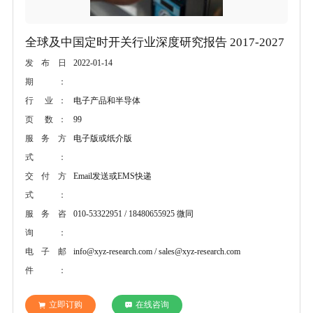
全球及中国定时开关行业深度研究报告 2017-2027
2022-01-14
发布日
期：
电子产品和半导体
行 业：
99
页 数：
电子版或纸介版
服务方
式：
Email发送或EMS快递
交付方
式：
010-53322951 / 18480655925 微同
服务咨
询：
info@xyz-research.com / sales@xyz-research.com
电子邮
件：
立即订购
在线咨询