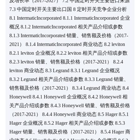
及增长率（2017-2027） 7.2 中国定时开关主要进口来源 
7.3 中国定时开关主要出口国 8 定时开关竞争企业分析 
8.1 IntermaticIncorporated 8.1.1 IntermaticIncorporated 企业
概况 8.1.2 IntermaticIncorporated 相关产品介绍或参数 
8.1.3 IntermaticIncorporated 销量、销售额及价格（2017-
2021） 8.1.4 IntermaticIncorporated 商业动态 8.2 leviton 
8.2.1 leviton 企业概况 8.2.2 leviton 相关产品介绍或参数 
8.2.3 leviton 销量、销售额及价格（2017-2021） 8.2.4 
leviton 商业动态 8.3 Legrand 8.3.1 Legrand 企业概况 
8.3.2 Legrand 相关产品介绍或参数 8.3.3 Legrand 销量、
销售额及价格（2017-2021） 8.3.4 Legrand 商业动态 8.4 
Honeywell 8.4.1 Honeywell 企业概况 8.4.2 Honeywell 相
关产品介绍或参数 8.4.3 Honeywell 销量、销售额及价格
（2017-2021） 8.4.4 Honeywell 商业动态 8.5 Hager 8.5.1 
Hager 企业概况 8.5.2 Hager 相关产品介绍或参数 8.5.3 
Hager 销量、销售额及价格（2017-2021） 8.5.4 Hager 商