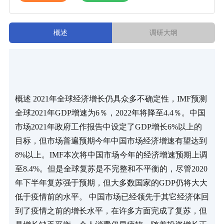
概述
调研大纲
概述 2021年全球经济增长仍具众多不确定性，IMF预测
全球2021年GDP增速为6％，2022年将降至4.4％。中国
市场2021年政府工作报告中设定了GDP增长6%以上的
目标，但市场普遍预期今年中国市场经济增速有望达到
8%以上。IMF本次将中国市场今年的经济增速预期上调
至8.4%。但是全球复苏是不完整和不平衡的，尽管2020
年下半年复苏强于预期，但大多数国家的GDP仍将大大
低于疫情前的水平。 中国市场已经领先于其它经济体回
到了疫情之前的增长水平，在许多方面完成了复苏，但