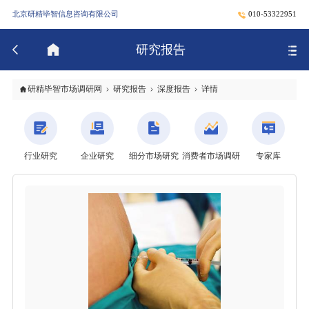
北京研精毕智信息咨询有限公司
010-53322951
研究报告
研精毕智市场调研网
研究报告
深度报告
详情
行业研究
企业研究
细分市场研究
消费者市场调研
专家库