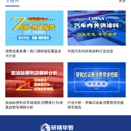
专题库
更多
强势优惠来袭！热门调研报告覆盖各
中国汽车内外饰涂料行业信息
大行业
加油站便利店市场现状/消费者行为/发
行业分析：穿戴式设备消费需求挖掘
展趋势等调研分析
研究报告