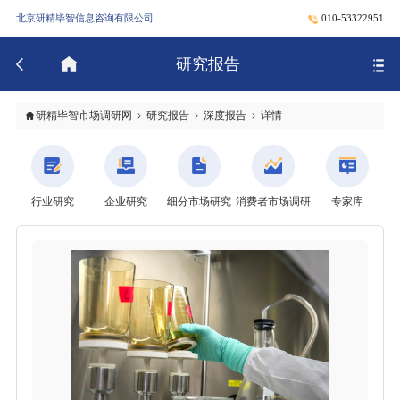
北京研精毕智信息咨询有限公司
010-53322951
研究报告
研精毕智市场调研网
研究报告
深度报告
详情
行业研究
企业研究
细分市场研究
消费者市场调研
专家库