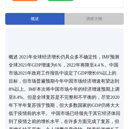
概述
调研大纲
概述 2021年全球经济增长仍具众多不确定性，IMF预测
全球2021年GDP增速为6％，2022年将降至4.4％。中国
市场2021年政府工作报告中设定了GDP增长6%以上的
目标，但市场普遍预期今年中国市场经济增速有望达到
8%以上。IMF本次将中国市场今年的经济增速预期上调
至8.4%。但是全球复苏是不完整和不平衡的，尽管2020
年下半年复苏强于预期，但大多数国家的GDP仍将大大
低于疫情前的水平。 中国市场已经领先于其它经济体回
到了疫情之前的增长水平，在许多方面完成了复苏，但