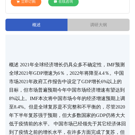
立即订购
在线咨询
概述
调研大纲
概述 2021年全球经济增长仍具众多不确定性，IMF预测
全球2021年GDP增速为6％，2022年将降至4.4％。中国
市场2021年政府工作报告中设定了GDP增长6%以上的
目标，但市场普遍预期今年中国市场经济增速有望达到
8%以上。IMF本次将中国市场今年的经济增速预期上调
至8.4%。但是全球复苏是不完整和不平衡的，尽管2020
年下半年复苏强于预期，但大多数国家的GDP仍将大大
低于疫情前的水平。 中国市场已经领先于其它经济体回
到了疫情之前的增长水平，在许多方面完成了复苏，但