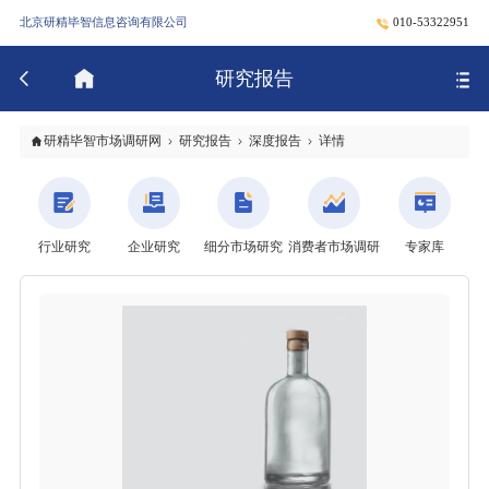
北京研精毕智信息咨询有限公司
010-53322951
研究报告
研精毕智市场调研网
研究报告
深度报告
详情
行业研究
企业研究
细分市场研究
消费者市场调研
专家库