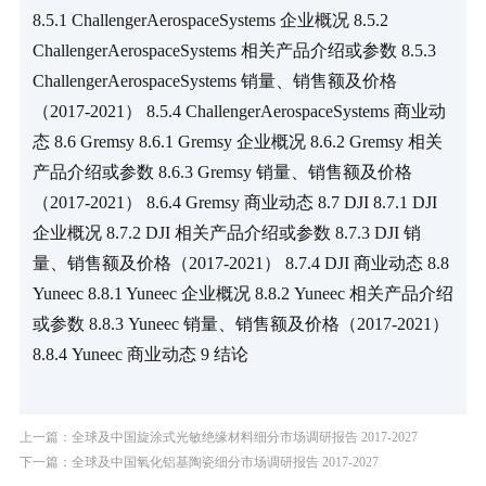
8.5.1 ChallengerAerospaceSystems 企业概况 8.5.2 
ChallengerAerospaceSystems 相关产品介绍或参数 8.5.3 
ChallengerAerospaceSystems 销量、销售额及价格
（2017-2021） 8.5.4 ChallengerAerospaceSystems 商业动
态 8.6 Gremsy 8.6.1 Gremsy 企业概况 8.6.2 Gremsy 相关
产品介绍或参数 8.6.3 Gremsy 销量、销售额及价格
（2017-2021） 8.6.4 Gremsy 商业动态 8.7 DJI 8.7.1 DJI 
企业概况 8.7.2 DJI 相关产品介绍或参数 8.7.3 DJI 销
量、销售额及价格（2017-2021） 8.7.4 DJI 商业动态 8.8 
Yuneec 8.8.1 Yuneec 企业概况 8.8.2 Yuneec 相关产品介绍
或参数 8.8.3 Yuneec 销量、销售额及价格（2017-2021） 
8.8.4 Yuneec 商业动态 9 结论
上一篇：全球及中国旋涂式光敏绝缘材料细分市场调研报告 2017-2027
下一篇：全球及中国氧化铝基陶瓷细分市场调研报告 2017-2027