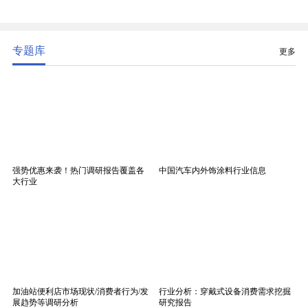
精度、低介电、高耐热、高绝缘、低膨胀等优异综合
性能，无法被普通玻纤织物替代，且产品技术层级划
分清晰，四大主流品类技术壁垒逐级递增。
专题库
更多
强势优惠来袭！热门调研报告覆盖各
中国汽车内外饰涂料行业信息
大行业
加油站便利店市场现状/消费者行为/发
行业分析：穿戴式设备消费需求挖掘
展趋势等调研分析
研究报告