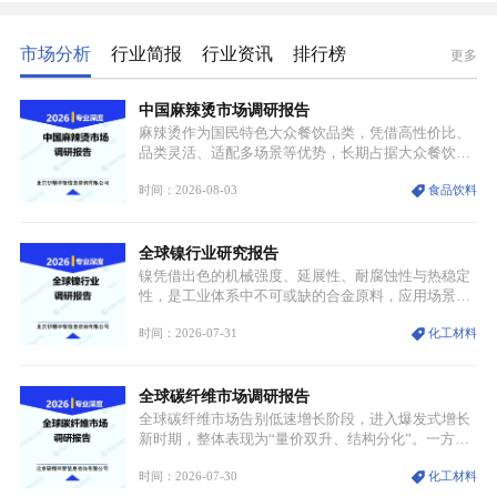
市场分析
行业简报
行业资讯
排行榜
更多
中国麻辣烫市场调研报告
麻辣烫作为国民特色大众餐饮品类，凭借高性价比、
品类灵活、适配多场景等优势，长期占据大众餐饮重
要席位。近年来国内餐饮行业加速规范化、连锁化转
时间：2026-08-03
食品饮料
型，叠加消费需求升级、线上流量变革、新零售业态
兴起，传统麻辣烫行业告别野蛮生长阶段，进入精细
化竞争周期。麻辣烫行业依托刚需属性、灵活的品类
全球镍行业研究报告
特点，在消费、创业、政策、技术多重驱动下，依旧
具备强劲的发展活力。
镍凭借出色的机械强度、延展性、耐腐蚀性与热稳定
性，是工业体系中不可或缺的合金原料，应用场景横
跨传统制造业、高端装备、新能源三大领域，综合使
时间：2026-07-31
化工材料
用价值难以被替代。依托理化优势，镍被全球主要经
济体纳入关键矿产储备清单，成为维系工业体系与能
源转型安全的重要物资。当前镍已从传统工业金属转
全球碳纤维市场调研报告
型为新能源核心战略矿产，全球产业形成“印尼掌控
资源与产能、中国主导消费与技术、工艺向低碳湿法
全球碳纤维市场告别低速增长阶段，进入爆发式增长
迭代、再生镍加速补位”的全新格局。
新时期，整体表现为“量价双升、结构分化”。一方面
市场整体需求量与市场价值同步走高，行业盈利空间
时间：2026-07-30
化工材料
持续扩张；另一方面产品、需求、应用场景呈现明显