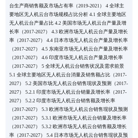
台生产商销售额及市场占有率（2019-2021） 4 全球主
要地区无人机云台市场规模占比分析 4.1 全球主要地区
无人机云台产量占比 4.2 美国市场无人机云台产量及增
长率（2017-2027） 4.3 欧洲市场无人机云台产量及增长
率（2017-2027） 4.4 日本市场无人机云台产量及增长率
（2017-2027） 4.5 东南亚市场无人机云台产量及增长率
（2017-2027） 4.6 印度市场无人机云台产量及增长率
（2017-2027） 5 全球无人机云台销售状况及需求前景 
5.1 全球主要地区无人机云台消量及销售额占比（2017-
2027） 5.2 美国市场无人机云台销售现状及预测（2017-
2027） 5.2.1 印度市场无人机云台销量及增长率（2017-
2027） 5.2.2 印度市场无人机云台销售额及增长率
（2017-2027） 5.3 欧洲市场无人机云台销售现状及预测
（2017-2027） 5.3.1 欧洲市场无人机云台销量及增长率
（2017-2027） 5.3.2 欧洲市场无人机云台销售额及增长
率（2017-2027） 5.4 日本市场无人机云台销售现状及预