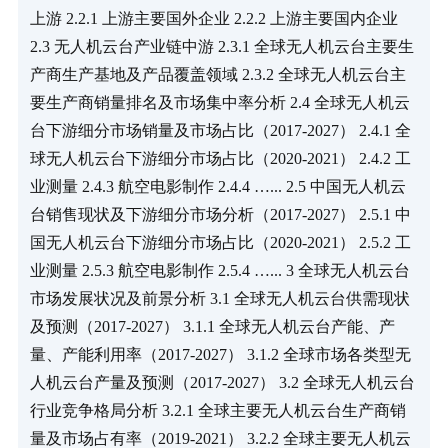
上游 2.2.1 上游主要国外企业 2.2.2 上游主要国内企业 
2.3 无人机云台产业链中游 2.3.1 全球无人机云台主要生
产商生产基地及产品覆盖领域 2.3.2 全球无人机云台主
要生产商销量排名及市场集中率分析 2.4 全球无人机云
台下游细分市场销量及市场占比（2017-2027） 2.4.1 全
球无人机云台下游细分市场占比（2020-2021） 2.4.2 工
业测量 2.4.3 航空电影制作 2.4.4 …... 2.5 中国无人机云
台销售现状及下游细分市场分析（2017-2027） 2.5.1 中
国无人机云台下游细分市场占比（2020-2021） 2.5.2 工
业测量 2.5.3 航空电影制作 2.5.4 …... 3 全球无人机云台
市场发展状况及前景分析 3.1 全球无人机云台供需现状
及预测（2017-2027） 3.1.1 全球无人机云台产能、产
量、产能利用率（2017-2027） 3.1.2 全球市场各类型无
人机云台产量及预测（2017-2027） 3.2 全球无人机云台
行业竞争格局分析 3.2.1 全球主要无人机云台生产商销
量及市场占有率（2019-2021） 3.2.2 全球主要无人机云