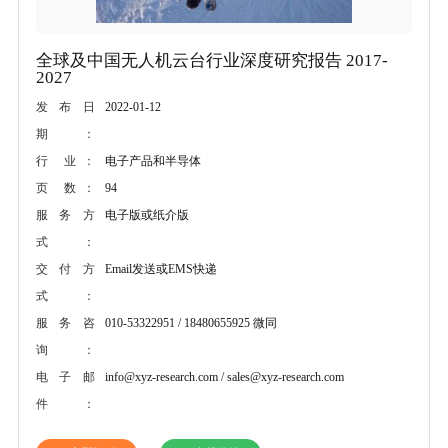
全球及中国无人机云台行业深度研究报告 2017-
2027
2022-01-12
发布日
期：
电子产品和半导体
行 业：
94
页 数：
电子版或纸介版
服务方
式：
Email发送或EMS快递
交付方
式：
010-53322951 / 18480655925 微同
服务咨
询：
info@xyz-research.com / sales@xyz-research.com
电子邮
件：