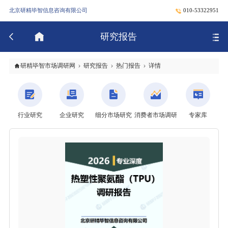
北京研精毕智信息咨询有限公司
010-53322951
研究报告
研精毕智市场调研网
研究报告
热门报告
详情
行业研究
企业研究
细分市场研究
消费者市场调研
专家库