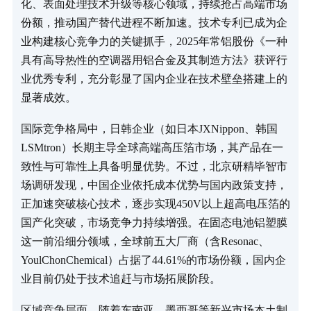
化、表面处理技术升级等核心领域，持续抢占高端市场
份额，推动国产替代进程不断加速。技术专利已成为企
业构建核心竞争力的关键抓手，2025年常铝股份《一种
具有高导热性的空调器用铝合金及其制造方法》获评行
业优秀专利，充分彰显了国内企业在技术壁垒搭建上的
显著成效。
国际竞争格局中，日韩企业（如日本JXNippon、韩国
LSMtron）长期主导全球高端高压箔市场，其产品在一
致性与可靠性上具备明显优势。不过，北京研精毕智市
场调研发现，中国企业依托成本优势与国内政策支持，
正加速突破核心技术，逐步实现450V以上超高电压箔的
国产化突破，市场竞争力持续增强。在固态电池铝塑膜
这一前沿细分领域，全球前五大厂商（含Resonac、
YoulChonChemical）占据了44.61%的市场份额，国内企
业目前仍处于技术追赶与市场拓展阶段。
区域竞争层面，随着东南亚、墨西哥等新兴市场本土制