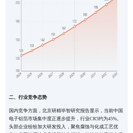
二、行业竞争态势​
国内竞争方面，北京研精毕智研究报告显示，当前中国
电子铝箔市场集中度正逐步提升，行业CR5约为45%。
头部企业纷纷加大研发投入，聚焦腐蚀与化成工艺优