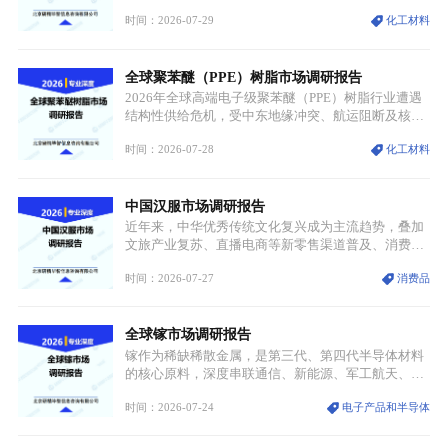
属转变为各国重点管控的战略矿产，行业整体进入供
时间：2026-07-29
化工材料
需格局重构、价值体系重估的新阶段。钼是典型难熔
金属，核心物理化学性能构筑了其不可替代性，也是
其广泛应用于高端领域的基础，多重特性叠加，让钼
全球聚苯醚（PPE）树脂市场调研报告
贯穿传统工业、高端制造、军工、新能源等多个核心
产业，成为现代工业体系中不可或缺的基础材料。
2026年全球高端电子级聚苯醚（PPE）树脂行业遭遇
结构性供给危机，受中东地缘冲突、航运阻断及核心
生产设施损毁多重因素影响，全球最大产能基地全面
时间：2026-07-28
化工材料
停产，行业长期维持寡头垄断的供应链格局彻底瓦
解。本次危机直接造成全球七成高端PPE树脂断供，
产品价格半年内暴涨超400%，上下游产业链出现“有
中国汉服市场调研报告
价无市”的供给真空，并沿高频覆铜板、PCB电路板向
AI服务器、5G基站等高端电子终端持续传导，全产业
近年来，中华优秀传统文化复兴成为主流趋势，叠加
链生产、成本、交付均承受巨大压力。
文旅产业复苏、直播电商等新零售渠道普及、消费群
体审美迭代多重因素，汉服行业迎来发展黄金期。汉
时间：2026-07-27
消费品
服不再局限于传统节日、古风活动等小众场景，逐步
融入旅游、日常穿搭、礼仪培训、婚庆等多元消费场
景，成为承载国风文化、拉动实体消费与文旅融合的
全球镓市场调研报告
重要载体。同时，行业标准落地、生产技术升级、原
创设计能力提升，进一步夯实产业发展根基，吸引传
镓作为稀缺稀散金属，是第三代、第四代半导体材料
统服饰品牌、文旅企业等跨界入局，市场活力持续释
的核心原料，深度串联通信、新能源、军工航天、光
放。
伏等十余项战略产业，是现代高端制造业的隐形基石
时间：2026-07-24
电子产品和半导体
与大国科技博弈的关键战略资源。镓并非传统大宗金
属，但其衍生化合物是半导体技术迭代的核心载体，
凭借独特的物理与电学性能，构建起“军民融合、全