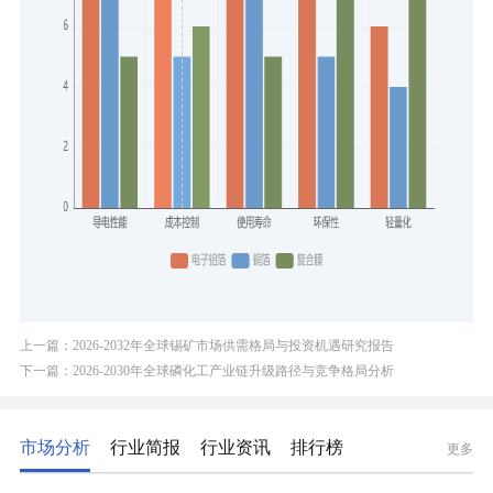
上一篇：2026-2032年全球锡矿市场供需格局与投资机遇研究报告
下一篇：2026-2030年全球磷化工产业链升级路径与竞争格局分析
市场分析
行业简报
行业资讯
排行榜
更多