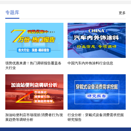
分清晰，四大主流品类技术壁垒逐级递增。
专题库
更多
强势优惠来袭！热门调研报告覆盖各
中国汽车内外饰涂料行业信息
大行业
加油站便利店市场现状/消费者行为/发
行业分析：穿戴式设备消费需求挖掘
展趋势等调研分析
研究报告