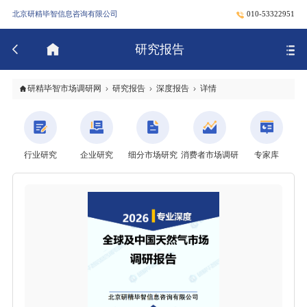
北京研精毕智信息咨询有限公司
010-53322951
研究报告
研精毕智市场调研网
研究报告
深度报告
详情
行业研究
企业研究
细分市场研究
消费者市场调研
专家库