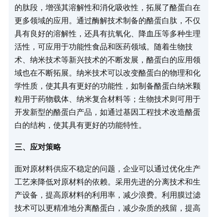
的肽段，增强其溶解性和消化吸收性，拓展了酪蛋白在
更多领域的应用。通过酶解技术制备的酪蛋白肽，不仅
具有良好的溶解性，还具有抗氧化、降血压等多种生理
活性，可应用于功能性食品和医药领域。随着生物技
术、纳米技术等新兴技术的不断发展，酪蛋白的应用领
域也在不断拓展。纳米技术可以改变酪蛋白的物理和化
学性质，使其具有更好的功能性，如制备酪蛋白纳米颗
粒用于药物载体、纳米复合材料等；生物技术则可用于
开发新型的酪蛋白产品，如通过基因工程技术改造酪蛋
白的结构，使其具有更好的功能特性。​
三、应对策略​
面对原材料供应不稳定的问题，企业可以通过优化生产
工艺来降低对原材料的依赖。采用先进的分离技术和生
产设备，提高原材料的利用率，减少浪费。利用膜过滤
技术可以更精准地分离酪蛋白，减少杂质的残留，提高