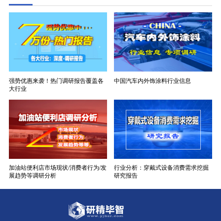
强势优惠来袭！热门调研报告覆盖各
中国汽车内外饰涂料行业信息
大行业
加油站便利店市场现状/消费者行为/发
行业分析：穿戴式设备消费需求挖掘
展趋势等调研分析
研究报告