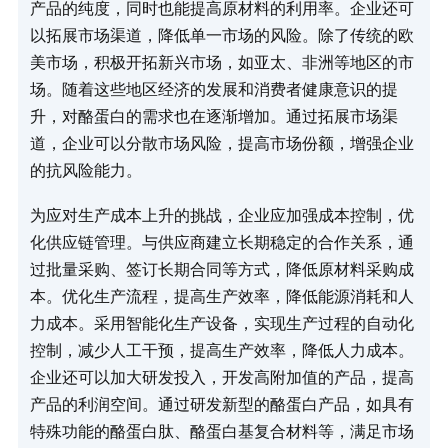
产品的纯度，同时也能提高原材料的利用率。企业还可
以拓展市场渠道，降低单一市场的风险。除了传统的欧
美市场，积极开拓新兴市场，如亚太、非洲等地区的市
场。随着这些地区经济的发展和消费者健康意识的提
升，对酪蛋白的需求也在逐渐增加。通过拓展市场渠
道，企业可以分散市场风险，提高市场份额，增强企业
的抗风险能力。​
为应对生产成本上升的挑战，企业应加强成本控制，优
化供应链管理。与供应商建立长期稳定的合作关系，通
过批量采购、签订长期合同等方式，降低原材料采购成
本。优化生产流程，提高生产效率，降低能源消耗和人
力成本。采用智能化生产设备，实现生产过程的自动化
控制，减少人工干预，提高生产效率，降低人力成本。
企业还可以加大研发投入，开发高附加值的产品，提高
产品的利润空间。通过研发新型的酪蛋白产品，如具有
特殊功能的酪蛋白肽、酪蛋白基复合材料等，满足市场