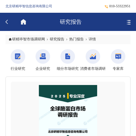
北京研精毕智信息咨询有限公司
010-53322951
研究报告
研精毕智市场调研网
研究报告
热门报告
详情
行业研究
企业研究
细分市场研究
消费者市场调研
专家库