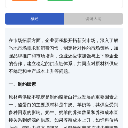
概述
调研大纲
在市场拓展方面，企业要积极开拓新兴市场，深入了解
当地市场需求和消费习惯，制定针对性的市场策略，加
强品牌推广和市场培育，企业还应该加强与上下游企业
的合作，建立稳定的供应链体系，共同应对原材料供应
不稳定和生产成本上升等问题。
一、制约因素​
原材料供应不稳定是制约酪蛋白行业发展的重要因素之
一，酪蛋白的主要原材料是牛奶、羊奶等，其供应受到
多种因素的影响。奶牛、奶羊的养殖数量和养殖成本直
接关系到奶源的供应。如果养殖成本上升，如饲料价格
上涨、劳动力成本增加等，可能导致养殖户减少养殖数