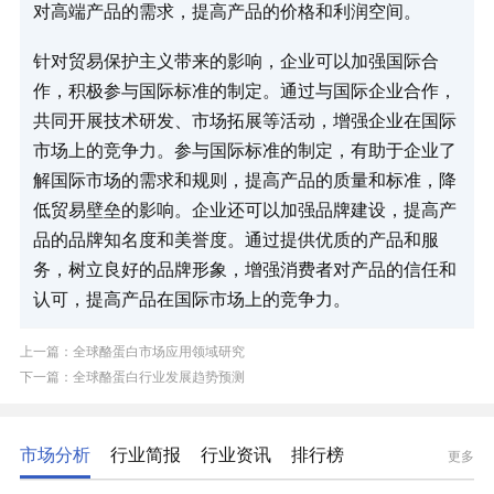
对高端产品的需求，提高产品的价格和利润空间。​
针对贸易保护主义带来的影响，企业可以加强国际合
作，积极参与国际标准的制定。通过与国际企业合作，
共同开展技术研发、市场拓展等活动，增强企业在国际
市场上的竞争力。参与国际标准的制定，有助于企业了
解国际市场的需求和规则，提高产品的质量和标准，降
低贸易壁垒的影响。企业还可以加强品牌建设，提高产
品的品牌知名度和美誉度。通过提供优质的产品和服
务，树立良好的品牌形象，增强消费者对产品的信任和
认可，提高产品在国际市场上的竞争力。
上一篇：全球酪蛋白市场应用领域研究
下一篇：全球酪蛋白行业发展趋势预测
市场分析
行业简报
行业资讯
排行榜
更多