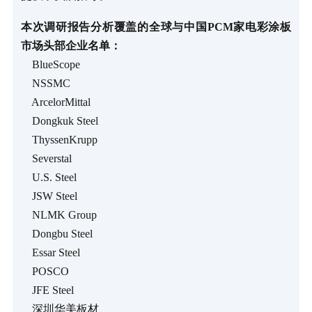
本次调研报告分析覆盖的全球与中国PCM家电彩涂板
市场头部企业名单：
BlueScope
NSSMC
ArcelorMittal
Dongkuk Steel
ThyssenKrupp
Severstal
U.S. Steel
JSW Steel
NLMK Group
Dongbu Steel
Essar Steel
POSCO
JFE Steel
深圳华美板材