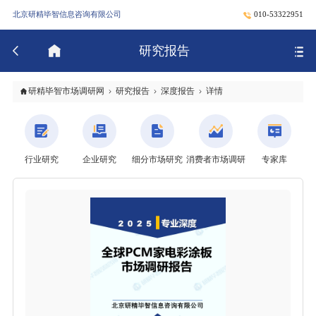
北京研精毕智信息咨询有限公司
010-53322951
研究报告
研精毕智市场调研网
研究报告
深度报告
详情
行业研究
企业研究
细分市场研究
消费者市场调研
专家库