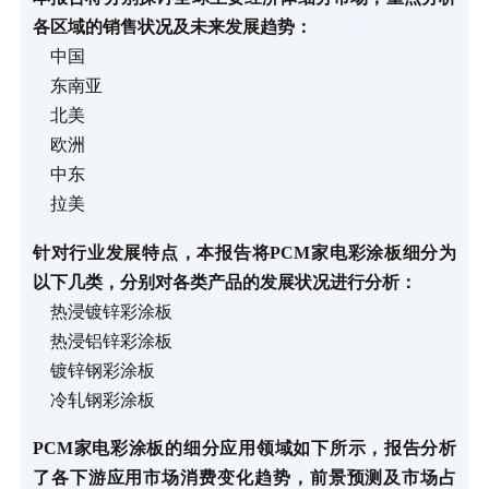
各区域的销售状况及未来发展趋势：
中国
东南亚
北美
欧洲
中东
拉美
针对行业发展特点，本报告将PCM家电彩涂板细分为
以下几类，分别对各类产品的发展状况进行分析：
热浸镀锌彩涂板
热浸铝锌彩涂板
镀锌钢彩涂板
冷轧钢彩涂板
PCM家电彩涂板的细分应用领域如下所示，报告分析
了各下游应用市场消费变化趋势，前景预测及市场占