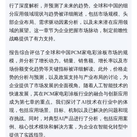
行了深度解析，并预测了未来的趋势。全球和中国的细
分应用领域现状与趋势被详细阐述，包括市场规模、头
部企业布局、需求驱动因素分析，以及未来潜在应用领
域的展望。这一章节为企业把握市场脉动，制定前瞻性
战略提供了有力支持。
报告综合评估了全球和中国PCM家电彩涂板市场的规
模，并分析了增长动力。销量、销售额、增长率以及市
场份额变化趋势等关键指标被详细解读。此外，价格走
势的分析与预测，以及政策支持与产业布局的讨论，为
企业提供了市场发展的全面视角。随着人工智能技术的
快速发展，其在PCM家电彩涂板行业的融合与创新应用
成为第七章的重点。我们探讨了AI技术在行业中的体
现，包括应用场景、目标、机制以及已解决的问题和现
存挑战。同时，对典型AI产品进行了分析，包括应用案
例、核心技术模块和解决方案，为企业在智能化转型中
提供了实践指导。