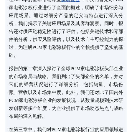
家电彩涂板行业进行了全面的概述，明确了市场细分与
应用场景。通过对细分产品的定义与特点进行深入分
析，我们揭示了关键应用场景及其客群洞察。同时，报
告还对供应链稳定性进行了评估，包括关键技术和零部
件的分析，供应风险评估，以及技术自主可控能力的探
讨，为理解PCM家电彩涂板行业的全貌提供了坚实的基
础。
报告的第二章深入探讨了全球PCM家电彩涂板头部企业
的市场格局与战略。我们列出了头部企业的名单，并对
它们的经营状况进行了详细分析，包括销量、市场份
额、营收以及市场集中度。此外，我们还对比了国内外
PCM家电彩涂板企业的发展状况，从数量规模到技术研
发创新等多个维度，为企业提供了市场动态热点与战略
布局的深入见解。
在第三章中，我们对PCM家电彩涂板行业的应用领域进