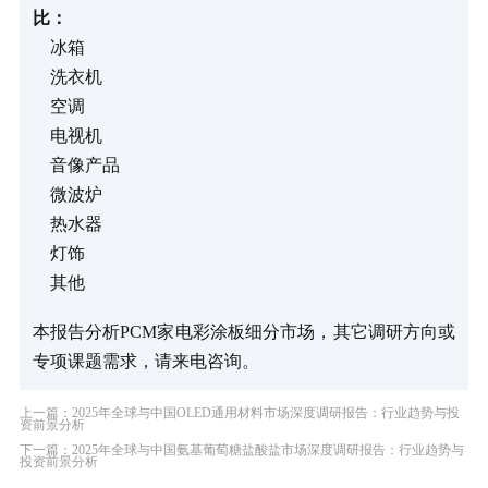
比：
冰箱
洗衣机
空调
电视机
音像产品
微波炉
热水器
灯饰
其他
本报告分析PCM家电彩涂板细分市场，其它调研方向或
专项课题需求，请来电咨询。
上一篇：2025年全球与中国OLED通用材料市场深度调研报告：行业趋势与投
资前景分析
下一篇：2025年全球与中国氨基葡萄糖盐酸盐市场深度调研报告：行业趋势与
投资前景分析