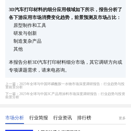
3D汽车打印材料的细分应用领域如下所示，报告分析了
各下游应用市场消费变化趋势，前景预测及市场占比：
原型制作和工具
研发与创新
制造复杂产品
其他
本报告分析3D汽车打印材料细分市场，其它调研方向或
专项课题需求，请来电咨询。
上一篇：2025年全球与中国环磷酰胺一水物市场深度调研报告：行业趋势与投
资前景分析
下一篇：2025年全球与中国3C产品用涂料市场深度调研报告：行业趋势与投资
前景分析
市场分析
行业简报
行业资讯
排行榜
更多