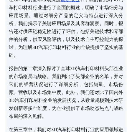
车打印材料行业进行了全面的概述，明确了市场细分与
应用场景。通过对细分产品的定义与特点进行深入分
析，我们揭示了关键应用场景及其客群洞察。同时，报
告还对供应链稳定性进行了评估，包括关键技术和零部
件的分析，供应风险评估，以及技术自主可控能力的探
讨，为理解3D汽车打印材料行业的全貌提供了坚实的基
础。
报告的第二章深入探讨了全球3D汽车打印材料头部企业
的市场格局与战略。我们列出了头部企业的名单，并对
它们的经营状况进行了详细分析，包括销量、市场份
额、营收以及市场集中度。此外，我们还对比了国内外
3D汽车打印材料企业的发展状况，从数量规模到技术研
发创新等多个维度，为企业提供了市场动态热点与战略
布局的深入见解。
在第三章中，我们对3D汽车打印材料行业的应用领域进