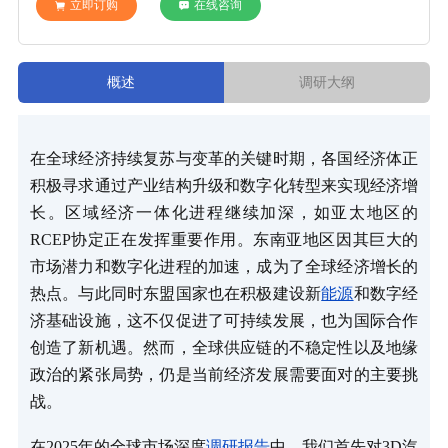
立即订购
在线咨询
概述
调研大纲
在全球经济持续复苏与变革的关键时期，各国经济体正
积极寻求通过产业结构升级和数字化转型来实现经济增
长。区域经济一体化进程继续加深，如亚太地区的
RCEP协定正在发挥重要作用。东南亚地区因其巨大的
市场潜力和数字化进程的加速，成为了全球经济增长的
热点。与此同时东盟国家也在积极建设新
能源
和数字经
济基础设施，这不仅促进了可持续发展，也为国际合作
创造了新机遇。然而，全球供应链的不稳定性以及地缘
政治的紧张局势，仍是当前经济发展需要面对的主要挑
战。
在2025年的全球市场深度
调研报告
中，我们首先对3D汽