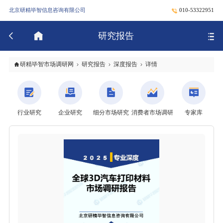
北京研精毕智信息咨询有限公司
010-53322951
研究报告
研精毕智市场调研网
研究报告
深度报告
详情
行业研究
企业研究
细分市场研究
消费者市场调研
专家库