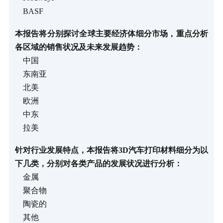
BASF
本报告将分别探讨全球主要经济体细分市场，重点分析
各区域的销售状况及未来发展趋势：
中国
东南亚
北美
欧洲
中东
拉美
针对行业发展特点，本报告将3D汽车打印材料细分为以
下几类，分别对各类产品的发展状况进行分析：
金属
聚合物
陶瓷的
其他