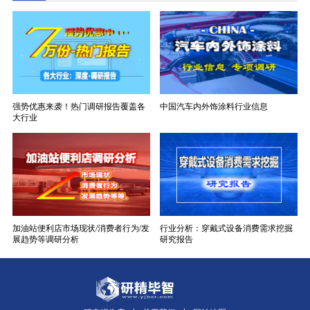
强势优惠来袭！热门调研报告覆盖各
中国汽车内外饰涂料行业信息
大行业
加油站便利店市场现状/消费者行为/发
行业分析：穿戴式设备消费需求挖掘
展趋势等调研分析
研究报告