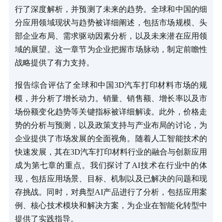
行了深度解析，并预测了未来的趋势。全球和中国的细
分应用领域现状与趋势被详细阐述，包括市场规模、头
部企业布局、需求驱动因素分析，以及未来潜在应用领
域的展望。这一章节为企业把握市场脉动，制定前瞻性
战略提供了有力支持。
报告综合评估了全球和中国3D汽车打印材料市场的规
模，并分析了增长动力。销量、销售额、增长率以及市
场份额变化趋势等关键指标被详细解读。此外，价格走
势的分析与预测，以及政策支持与产业布局的讨论，为
企业提供了市场发展的全面视角。随着人工智能技术的
快速发展，其在3D汽车打印材料行业的融合与创新应用
成为第七章的重点。我们探讨了AI技术在行业中的体
现，包括应用场景、目标、机制以及已解决的问题和现
存挑战。同时，对典型AI产品进行了分析，包括应用案
例、核心技术模块和解决方案，为企业在智能化转型中
提供了实践指导。