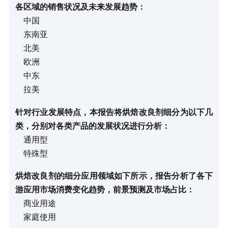
各区域的销售状况及未来发展趋势：
中国
东南亚
北美
欧洲
中东
拉美
针对行业发展特点，本报告将烘焙改良剂细分为以下几
类，分别对各类产品的发展状况进行分析：
通用型
特殊型
烘焙改良剂的细分应用领域如下所示，报告分析了各下
游应用市场消费变化趋势，前景预测及市场占比：
商业用途
家庭使用