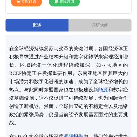
立即订购
在线咨询
概述
调研大纲
在全球经济持续复苏与变革的关键时期，各国经济体正
积极寻求通过产业结构升级和数字化转型来实现经济增
长。区域经济一体化进程继续加深，如亚太地区的
RCEP协定正在发挥重要作用。东南亚地区因其巨大的
市场潜力和数字化进程的加速，成为了全球经济增长的
热点。与此同时东盟国家也在积极建设新
能源
和数字经
济基础设施，这不仅促进了可持续发展，也为国际合作
创造了新机遇。然而，全球供应链的不稳定性以及地缘
政治的紧张局势，仍是当前经济发展需要面对的主要挑
战。
在2025年的全球市场深度
调研报告
中，我们首先对烘焙