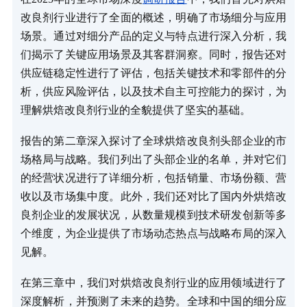
改良剂行业进行了全面的概述，明确了市场细分与应用
场景。通过对细分产品的定义与特点进行深入分析，我
们揭示了关键应用场景及其客群洞察。同时，报告还对
供应链稳定性进行了评估，包括关键技术和零部件的分
析，供应风险评估，以及技术自主可控能力的探讨，为
理解烘焙改良剂行业的全貌提供了坚实的基础。
报告的第二章深入探讨了全球烘焙改良剂头部企业的市
场格局与战略。我们列出了头部企业的名单，并对它们
的经营状况进行了详细分析，包括销量、市场份额、营
收以及市场集中度。此外，我们还对比了国内外烘焙改
良剂企业的发展状况，从数量规模到技术研发创新等多
个维度，为企业提供了市场动态热点与战略布局的深入
见解。
在第三章中，我们对烘焙改良剂行业的应用领域进行了
深度解析，并预测了未来的趋势。全球和中国的细分应