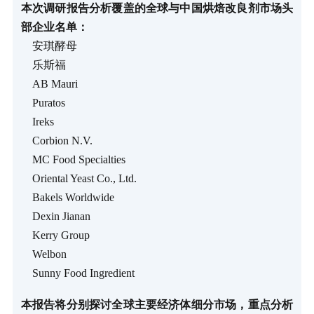
本次调研报告分析覆盖的全球与中国烘焙改良剂市场头
部企业名单：
安琪酵母
乐斯福
AB Mauri
Puratos
Ireks
Corbion N.V.
MC Food Specialties
Oriental Yeast Co., Ltd.
Bakels Worldwide
Dexin Jianan
Kerry Group
Welbon
Sunny Food Ingredient
本报告将分别探讨全球主要经济体细分市场，重点分析