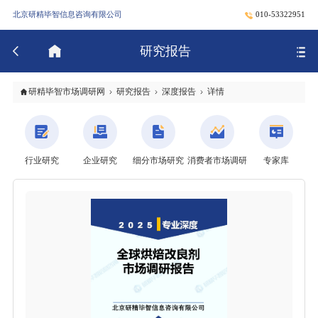
北京研精毕智信息咨询有限公司
010-53322951
研究报告
研精毕智市场调研网
研究报告
深度报告
详情
行业研究
企业研究
细分市场研究
消费者市场调研
专家库