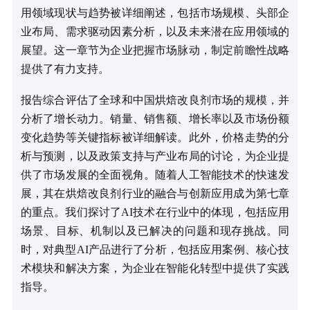
用领域现状与趋势被详细阐述，包括市场规模、头部企
业布局、需求驱动因素分析，以及未来潜在应用领域的
展望。这一章节为企业把握市场脉动，制定前瞻性战略
提供了有力支持。
报告综合评估了全球和中国烘焙改良剂市场的规模，并
分析了增长动力。销量、销售额、增长率以及市场份额
变化趋势等关键指标被详细解读。此外，价格走势的分
析与预测，以及政策支持与产业布局的讨论，为企业提
供了市场发展的全面视角。随着人工智能技术的快速发
展，其在烘焙改良剂行业的融合与创新应用成为第七章
的重点。我们探讨了AI技术在行业中的体现，包括应用
场景、目标、机制以及已解决的问题和现存挑战。同
时，对典型AI产品进行了分析，包括应用案例、核心技
术模块和解决方案，为企业在智能化转型中提供了实践
指导。