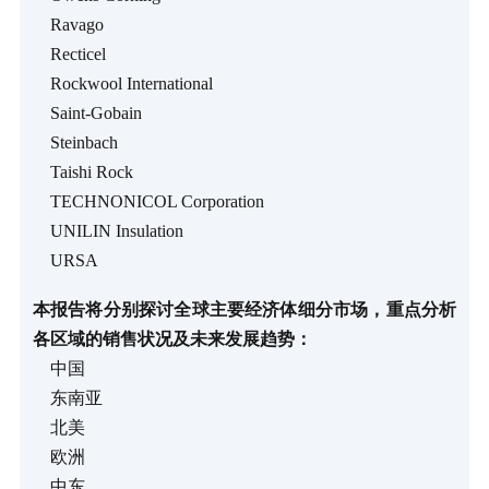
Ravago
Recticel
Rockwool International
Saint-Gobain
Steinbach
Taishi Rock
TECHNONICOL Corporation
UNILIN Insulation
URSA
本报告将分别探讨全球主要经济体细分市场，重点分析
各区域的销售状况及未来发展趋势：
中国
东南亚
北美
欧洲
中东