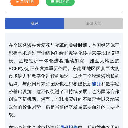
立即订购
在线咨询
概述
调研大纲
在全球经济持续复苏与变革的关键时期，各国经济体正
积极寻求通过产业结构升级和数字化转型来实现经济增
长。区域经济一体化进程继续加深，如亚太地区的
RCEP协定正在发挥重要作用。东南亚地区因其巨大的
市场潜力和数字化进程的加速，成为了全球经济增长的
热点。与此同时东盟国家也在积极建设新
能源
和数字经
济基础设施，这不仅促进了可持续发展，也为国际合作
创造了新机遇。然而，全球供应链的不稳定性以及地缘
政治的紧张局势，仍是当前经济发展需要面对的主要挑
战。
在2025年的全球市场深度
调研报告
中，我们首先对无机