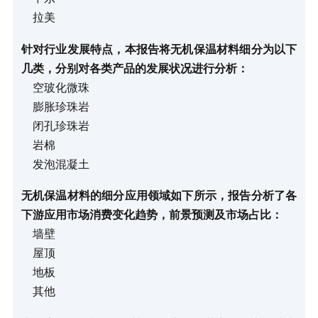
拉美
针对行业发展特点，本报告将无机保温材料细分为以下
几类，分别对各类产品的发展状况进行分析：
空玻化微珠
膨胀珍珠岩
闭孔珍珠岩
岩棉
发泡混凝土
无机保温材料的细分应用领域如下所示，报告分析了各
下游应用市场消费变化趋势，前景预测及市场占比：
墙壁
屋顶
地板
其他