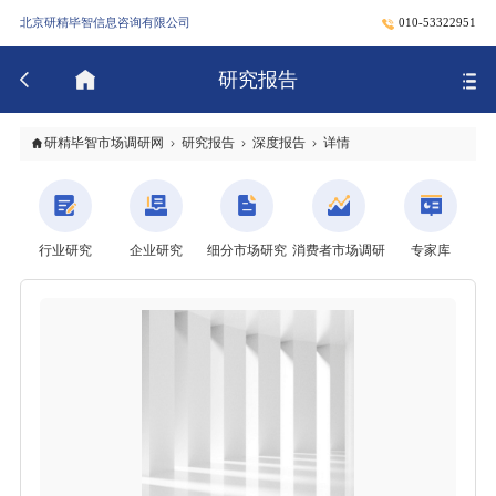
北京研精毕智信息咨询有限公司
010-53322951
研究报告
研精毕智市场调研网
研究报告
深度报告
详情
行业研究
企业研究
细分市场研究
消费者市场调研
专家库