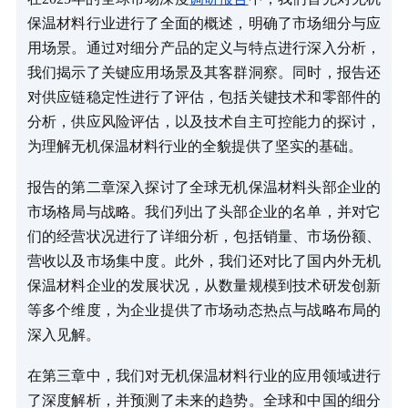
保温材料行业进行了全面的概述，明确了市场细分与应
用场景。通过对细分产品的定义与特点进行深入分析，
我们揭示了关键应用场景及其客群洞察。同时，报告还
对供应链稳定性进行了评估，包括关键技术和零部件的
分析，供应风险评估，以及技术自主可控能力的探讨，
为理解无机保温材料行业的全貌提供了坚实的基础。
报告的第二章深入探讨了全球无机保温材料头部企业的
市场格局与战略。我们列出了头部企业的名单，并对它
们的经营状况进行了详细分析，包括销量、市场份额、
营收以及市场集中度。此外，我们还对比了国内外无机
保温材料企业的发展状况，从数量规模到技术研发创新
等多个维度，为企业提供了市场动态热点与战略布局的
深入见解。
在第三章中，我们对无机保温材料行业的应用领域进行
了深度解析，并预测了未来的趋势。全球和中国的细分