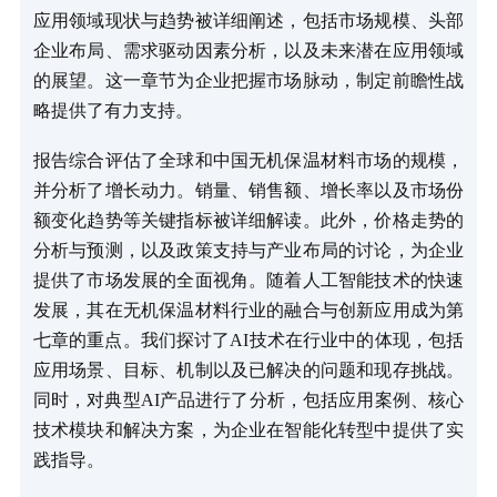
应用领域现状与趋势被详细阐述，包括市场规模、头部
企业布局、需求驱动因素分析，以及未来潜在应用领域
的展望。这一章节为企业把握市场脉动，制定前瞻性战
略提供了有力支持。
报告综合评估了全球和中国无机保温材料市场的规模，
并分析了增长动力。销量、销售额、增长率以及市场份
额变化趋势等关键指标被详细解读。此外，价格走势的
分析与预测，以及政策支持与产业布局的讨论，为企业
提供了市场发展的全面视角。随着人工智能技术的快速
发展，其在无机保温材料行业的融合与创新应用成为第
七章的重点。我们探讨了AI技术在行业中的体现，包括
应用场景、目标、机制以及已解决的问题和现存挑战。
同时，对典型AI产品进行了分析，包括应用案例、核心
技术模块和解决方案，为企业在智能化转型中提供了实
践指导。