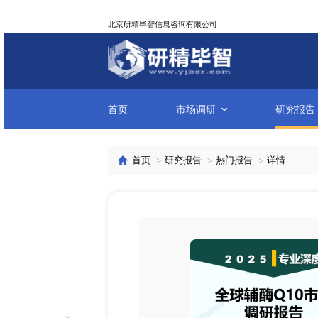
北京研精毕智信息咨询有限公司
首页
市场调研
首页
研究报告
热门报告