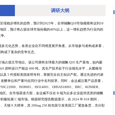
调研大
市场在过去几年中呈现稳步增长的趋势，预计到2025年，全球辅酶
0市场增长最快的地区，预计将占据全球市场份额的40%以上，
时也加剧了市场竞争。