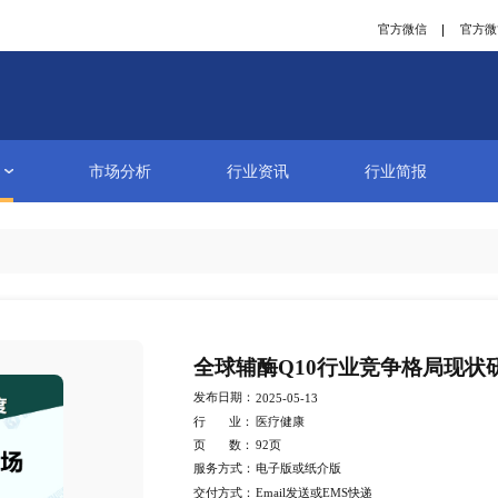
研究报告
市场分析
行业资讯
详情
全球辅酶Q
发布日期：
2025-05