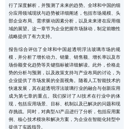
行了深度解析，并预测了未来的趋势。全球和中国的细
分应用领域现状与趋势被详细阐述，包括市场规模、头
部企业布局、需求驱动因素分析，以及未来潜在应用领
域的展望。这一章节为企业把握市场脉动，制定前瞻性
战略提供了有力支持。
报告综合评估了全球和中国超透明浮法玻璃市场的规
模，并分析了增长动力。销量、销售额、增长率以及市
场份额变化趋势等关键指标被详细解读。此外，价格走
势的分析与预测，以及政策支持与产业布局的讨论，为
企业提供了市场发展的全面视角。随着人工智能技术的
快速发展，其在超透明浮法玻璃行业的融合与创新应用
成为第七章的重点。我们探讨了AI技术在行业中的体
现，包括应用场景、目标、机制以及已解决的问题和现
存挑战。同时，对典型AI产品进行了分析，包括应用案
例、核心技术模块和解决方案，为企业在智能化转型中
提供了实践指导。