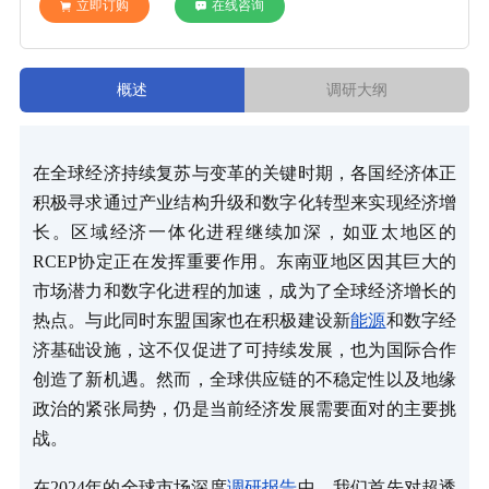
立即订购
在线咨询
概述
调研大纲
在全球经济持续复苏与变革的关键时期，各国经济体正
积极寻求通过产业结构升级和数字化转型来实现经济增
长。区域经济一体化进程继续加深，如亚太地区的
RCEP协定正在发挥重要作用。东南亚地区因其巨大的
市场潜力和数字化进程的加速，成为了全球经济增长的
热点。与此同时东盟国家也在积极建设新
能源
和数字经
济基础设施，这不仅促进了可持续发展，也为国际合作
创造了新机遇。然而，全球供应链的不稳定性以及地缘
政治的紧张局势，仍是当前经济发展需要面对的主要挑
战。
在2024年的全球市场深度
调研报告
中，我们首先对超透