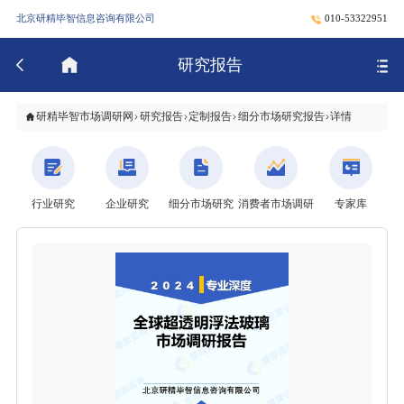
北京研精毕智信息咨询有限公司
010-53322951
研究报告
研精毕智市场调研网
研究报告
定制报告
细分市场研究报告
详情
行业研究
企业研究
细分市场研究
消费者市场调研
专家库