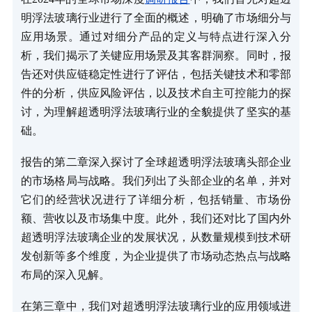
明浮法玻璃行业进行了全面的概述，明确了市场细分与
应用场景。通过对细分产品的定义与特点进行深入分
析，我们揭示了关键应用场景及其客群洞察。同时，报
告还对供应链稳定性进行了评估，包括关键技术和零部
件的分析，供应风险评估，以及技术自主可控能力的探
讨，为理解超透明浮法玻璃行业的全貌提供了坚实的基
础。
报告的第二章深入探讨了全球超透明浮法玻璃头部企业
的市场格局与战略。我们列出了头部企业的名单，并对
它们的经营状况进行了详细分析，包括销量、市场份
额、营收以及市场集中度。此外，我们还对比了国内外
超透明浮法玻璃企业的发展状况，从数量规模到技术研
发创新等多个维度，为企业提供了市场动态热点与战略
布局的深入见解。
在第三章中，我们对超透明浮法玻璃行业的应用领域进