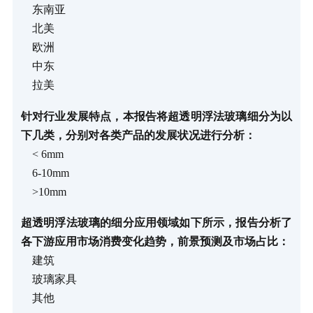
东南亚
北美
欧洲
中东
拉美
针对行业发展特点，本报告将超透明浮法玻璃细分为以
下几类，分别对各类产品的发展状况进行分析：
< 6mm
6-10mm
>10mm
超透明浮法玻璃的细分应用领域如下所示，报告分析了
各下游应用市场消费变化趋势，前景预测及市场占比：
建筑
玻璃家具
其他