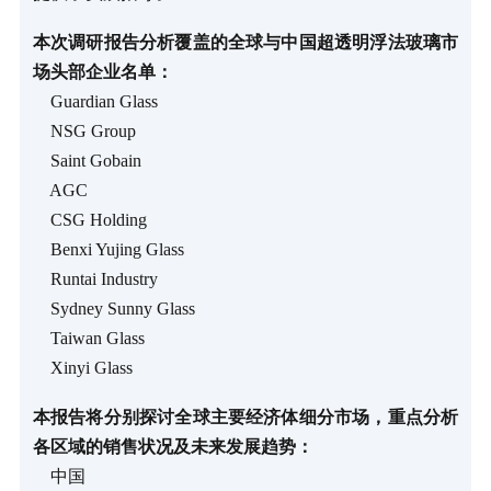
本次调研报告分析覆盖的全球与中国超透明浮法玻璃市
场头部企业名单：
Guardian Glass
NSG Group
Saint Gobain
AGC
CSG Holding
Benxi Yujing Glass
Runtai Industry
Sydney Sunny Glass
Taiwan Glass
Xinyi Glass
本报告将分别探讨全球主要经济体细分市场，重点分析
各区域的销售状况及未来发展趋势：
中国