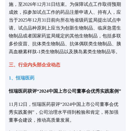
施，至2026年12月31日结束。为保障试点工作取得预期
成效，拟参加试点工作的药品注册申请人、持有人，应
当于2025年12月31日前向所在地省级药监局提出试点申
请。试点品种原则上应当为创新生物制品、临床急需生
物制品或者国家药监局规定的其他生物制品，包括多联
多价疫苗、抗体类生物制品、抗体偶联类生物制品、胰
高血糖素样肽-1类生物制品以及胰岛素类生物制品等。
三、行业内头部企业动态
1、恒瑞医药
恒瑞医药获评“2024中国上市公司董事会优秀实践案例”
11月12日，恒瑞医药获评“2024中国上市公司董事会优
秀实践案例”，公司治理水平得到检验和肯定，将加强
董事会建设，推动高质量发展。