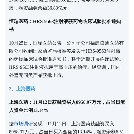
股，融资融券余额36.83亿元。
恒瑞医药：HRS-9563注射液获药物临床试验批准通知
书
10月25日，恒瑞医药公告，公司子公司福建盛迪医药有
限公司收到国家药监局核准签发关于HRS-9563注射液
的药物临床试验批准通知书，将于近期开展临床试验。
HRS-9563注射液拟用于高血压的治疗。经查询，国内
外暂无同类产品获批上市。
2、上海医药
上海医药：11月12日获融资买入8958.97万元，占当日流
入资金比例13.14%
据
市场调研
发现，11月12日，上海医药获融资买入
8958.97万元，占当日买入金额的13.14%，融资余额6.51