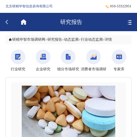
北京研精毕智信息咨询有限公司
010-53322951
研究报告
研精毕智市场调研网
研究报告
动态监测
行业动态监测
详情
行业研究
企业研究
细分市场研究
消费者市场调研
专家库