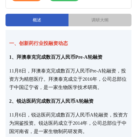
概述
调研大纲
一、创新药行业投融资动态
1、拜澳泰克完成数百万人民币Pre-A轮融资
11月8日，拜澳泰克完成数百万人民币Pre-A轮融资，投
资方为精慈医疗。拜澳泰克成立于2016年，公司总部位
于中国辽宁省，是一家生物医学技术研商。
2、锐达医药完成数百万人民币A轮融资
11月6日，锐达医药完成数百万人民币A轮融资，投资方
为洞鉴投资。锐达医药成立于2014年，公司总部位于中
国河南省，是一家生物制药研发商。