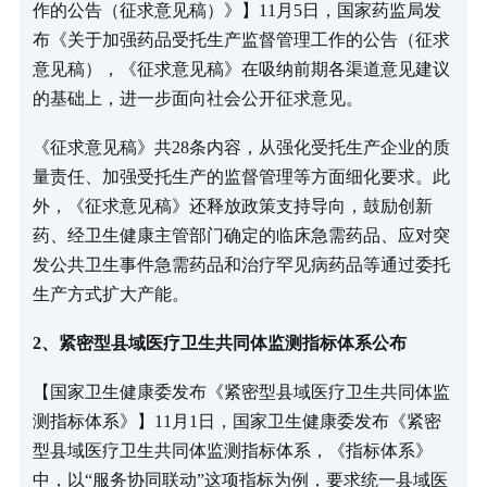
作的公告（征求意见稿）》】11月5日，国家药监局发
布《关于加强药品受托生产监督管理工作的公告（征求
意见稿），《征求意见稿》在吸纳前期各渠道意见建议
的基础上，进一步面向社会公开征求意见。
《征求意见稿》共28条内容，从强化受托生产企业的质
量责任、加强受托生产的监督管理等方面细化要求。此
外，《征求意见稿》还释放政策支持导向，鼓励创新
药、经卫生健康主管部门确定的临床急需药品、应对突
发公共卫生事件急需药品和治疗罕见病药品等通过委托
生产方式扩大产能。
2、紧密型县域医疗卫生共同体监测指标体系公布
【国家卫生健康委发布《紧密型县域医疗卫生共同体监
测指标体系》】11月1日，国家卫生健康委发布《紧密
型县域医疗卫生共同体监测指标体系，《指标体系》
中，以“服务协同联动”这项指标为例，要求统一县域医