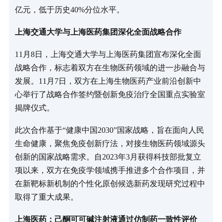
亿元，低于历史40%分位水平。
上海交通大学与上海医药集团深化全面战略合作
11月8日，上海交通大学与上海医药集团宣布深化全面
战略合作，标志着双方在生物医药领域的进一步融合与
发展。11月7日，双方在上海生物医药产业前沿创新中
心举行了战略合作签约暨创新免疫治疗全国重点实验室
揭牌仪式。
此次合作基于“健康中国2030”国家战略，旨在面向人民
生命健康，聚焦免疫创新疗法，对接生物医药领域源头
创新的国家战略需求。自2023年3月获得科技部批复立
项以来，双方在免疫学领域携手推进多个合作项目，并
在新靶标新机制的个性化原创候选新药发现研究过程中
取得了重大成果。
上海医药：己酮可可碱注射液通过仿制药一致性评价