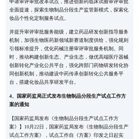
申请审评审批改革试点，推进创新药临床试验审评审批
全面提速，探索生物制品分段生产监管新模式，探索化
妆品个性化定制服务试点。
并提升审评审批服务能级，建立药品研发创新指导服务
机制，加强生物医药新领域新赛道制度供给，强化规则
引领标准提升，优化药械注册审评审批服务机制。同
时，推动构建创新生态、产业生态，做优高端医疗器械
创新转化产业化公共平台，强化跨部门药物研发转化协
同创新机制，推动建设中药传承创新转化公共服务平
台，搭建化妆品共享研发平台。
4、国家药监局正式发布生物制品分段生产试点工作方
案的通知
【国家药监局发布《生物制品分段生产试点工作方
案》】10月22日，国家药监局发布《生物制品分段生产
试点工作方案》，试点工作自《方案》印发之日起实