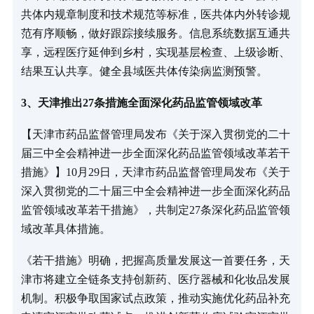
共体内规章制度和技术规范等标准，医共体内外转诊规
范有序顺畅，做好跟踪接续服务。信息系统数据互通共
享，远程医疗延伸到乡村，实现基层检查、上级诊断、
结果互认共享。健全县域医共体传染病监测预警。
3、天津推出27条措施全面深化药品监管领域改革
【天津市药品监督管理局发布《关于深入贯彻党的二十
届三中全会精神进一步全面深化药品监管领域改革若干
措施》】10月29日，天津市药品监督管理局发布《关于
深入贯彻党的二十届三中全会精神进一步全面深化药品
监管领域改革若干措施》，共制定27条深化药品监管领
域改革具体措施。
《若干措施》明确，把握高质量发展这一首要任务，天
津市将建立全链条支持创新药、医疗器械和化妆品发展
机制。积极争取国家试点政策，推动实施优化药品补充