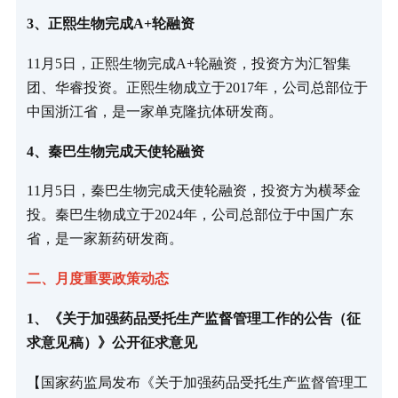
3、正熙生物完成A+轮融资
11月5日，正熙生物完成A+轮融资，投资方为汇智集
团、华睿投资。正熙生物成立于2017年，公司总部位于
中国浙江省，是一家单克隆抗体研发商。
4、秦巴生物完成天使轮融资
11月5日，秦巴生物完成天使轮融资，投资方为横琴金
投。秦巴生物成立于2024年，公司总部位于中国广东
省，是一家新药研发商。
二、月度重要政策动态
1、《关于加强药品受托生产监督管理工作的公告（征
求意见稿）》公开征求意见
【国家药监局发布《关于加强药品受托生产监督管理工