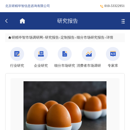
北京研精毕智信息咨询有限公司
010-53322951
研究报告
研精毕智市场调研网
研究报告
定制报告
细分市场研究报告
详情
行业研究
企业研究
细分市场研究
消费者市场调研
专家库