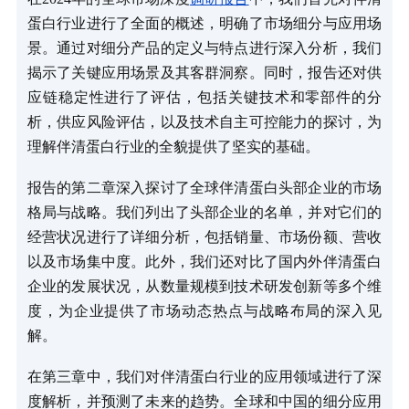
蛋白行业进行了全面的概述，明确了市场细分与应用场
景。通过对细分产品的定义与特点进行深入分析，我们
揭示了关键应用场景及其客群洞察。同时，报告还对供
应链稳定性进行了评估，包括关键技术和零部件的分
析，供应风险评估，以及技术自主可控能力的探讨，为
理解伴清蛋白行业的全貌提供了坚实的基础。
报告的第二章深入探讨了全球伴清蛋白头部企业的市场
格局与战略。我们列出了头部企业的名单，并对它们的
经营状况进行了详细分析，包括销量、市场份额、营收
以及市场集中度。此外，我们还对比了国内外伴清蛋白
企业的发展状况，从数量规模到技术研发创新等多个维
度，为企业提供了市场动态热点与战略布局的深入见
解。
在第三章中，我们对伴清蛋白行业的应用领域进行了深
度解析，并预测了未来的趋势。全球和中国的细分应用