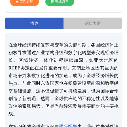
立即订购
在线咨询
概述
调研大纲
在全球经济持续复苏与变革的关键时期，各国经济体正
积极寻求通过产业结构升级和数字化转型来实现经济增
长。区域经济一体化进程继续加深，如亚太地区的
RCEP协定正在发挥重要作用。东南亚地区因其巨大的
市场潜力和数字化进程的加速，成为了全球经济增长的
热点。与此同时东盟国家也在积极建设新
能源
和数字经
济基础设施，这不仅促进了可持续发展，也为国际合作
创造了新机遇。然而，全球供应链的不稳定性以及地缘
政治的紧张局势，仍是当前经济发展需要面对的主要挑
战。
在2024年的全球市场深度
调研报告
中，我们首先对伴清