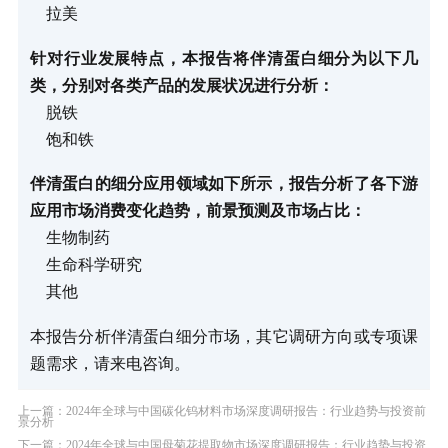
拉美
针对行业发展特点，本报告将伴清蛋白细分为以下几
类，分别对各类产品的发展状况进行分析：
脱铁
饱和铁
伴清蛋白的细分应用领域如下所示，报告分析了各下游
应用市场消费变化趋势，前景预测及市场占比：
生物制药
生命科学研究
其他
本报告分析伴清蛋白细分市场，其它调研方向或专项课
题需求，请来电咨询。
上一篇：2024年全球与中国碳化钨材料市场深度调研报告：行业趋势与投资前
景分析
下一篇：2024年全球与中国母菊花提取物市场深度调研报告：行业趋势与投资