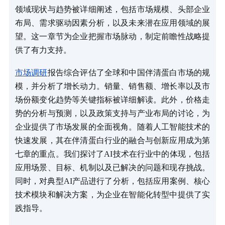
领域现状与趋势被详细阐述，包括市场规模、头部企业
布局、需求驱动因素分析，以及未来潜在应用领域的展
望。这一章节为企业把握市场脉动，制定前瞻性战略提
供了有力支持。
市场调研
报告综合评估了全球和中国伴清蛋白市场的规
模，并分析了增长动力。销量、销售额、增长率以及市
场份额变化趋势等关键指标被详细解读。此外，价格走
势的分析与预测，以及政策支持与产业布局的讨论，为
企业提供了市场发展的全面视角。随着人工智能技术的
快速发展，其在伴清蛋白行业的融合与创新应用成为第
七章的重点。我们探讨了AI技术在行业中的体现，包括
应用场景、目标、机制以及已解决的问题和现存挑战。
同时，对典型AI产品进行了分析，包括应用案例、核心
技术模块和解决方案，为企业在智能化转型中提供了实
践指导。