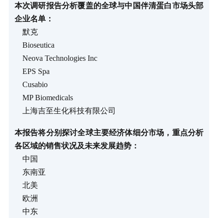
本次调研报告分析覆盖的全球与中国伴清蛋白市场头部
企业名单：
默克
Bioseutica
Neova Technologies Inc
EPS Spa
Cusabio
MP Biomedicals
上海吉至生化科技有限公司
本报告将分别探讨全球主要经济体细分市场，重点分析
各区域的销售状况及未来发展趋势：
中国
东南亚
北美
欧洲
中东