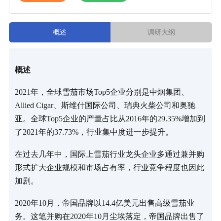
概述
调研大纲
概述
2021年，全球雪茄市场Top5企业分别是中烟集团、
Allied Cigar、斯维什国际公司、瑞典火柴公司和奥驰
亚。全球Top5企业的产量占比从2016年的29.35%增加到
了2021年的37.73%，行业集中度进一步提升。
在过去几年中，国际上雪茄行业龙头企业多通过兼并购
形式扩大企业规模和市场占有率，行业竞争程度也因此
加剧。
2020年10月，帝国品牌以14.4亿美元出售高级雪茄业
务。这笔并购在2020年10月尘埃落定，帝国品牌出售了