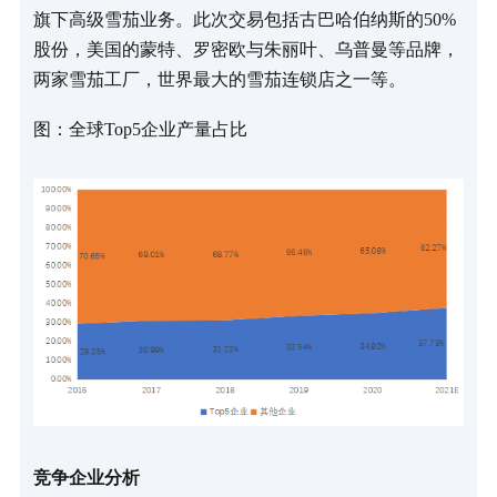
旗下高级雪茄业务。此次交易包括古巴哈伯纳斯的50%
股份，美国的蒙特、罗密欧与朱丽叶、乌普曼等品牌，
两家雪茄工厂，世界最大的雪茄连锁店之一等。
图：全球Top5企业产量占比
竞争企业分析