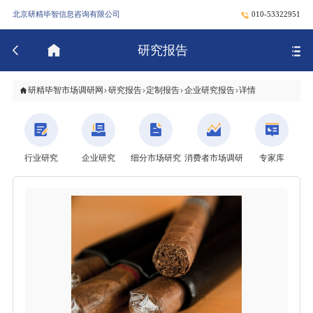
北京研精毕智信息咨询有限公司
010-53322951
研究报告
研精毕智市场调研网
研究报告
定制报告
企业研究报告
详情
行业研究
企业研究
细分市场研究
消费者市场调研
专家库