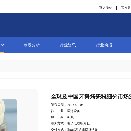
研究报告
市场分析
行业资讯
详情
全球及中国
发布日期：
2023-01