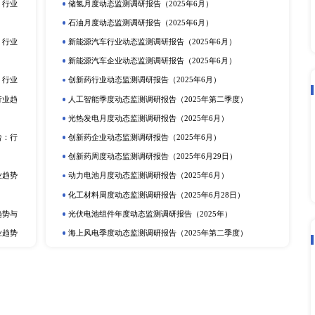
立即订购
在线咨询
动态监测
度报告
市场分析
排
更多
提取物市场深度调研报告：
电化学储能月度动态监测调研报告（2
动力电池行业动态监测调研报告（20
产业调研报告
动力电池季度动态监测调研报告（2
定剂市场深度调研报告：行
储氢年度动态监测调研报告（2025
研报告
可穿戴设备月度动态监测调研报告（2
深度调研报告：行业趋势与
光热发电企业动态监测调研报告（20
告
动力电池企业动态监测调研报告（20