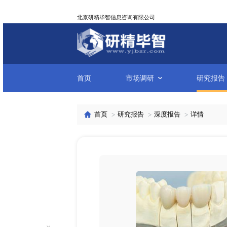
北京研精毕智信息咨询有限公司
首页
市场调研
首页
研究报告
深度报告