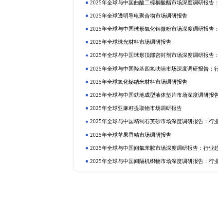
定制报告
热门报告
深
2025年全球与中国植物二氧化碳
行业趋势与投资前景分析
2025年全球硫酸铝铵市场调研报告
2025年全球与中国植物蛋白质食品
2025年全球与中国抗氧化剂和稳
业趋势与投资前景分析
2025年全球巧克力液提取物市场调
2025年全球与中国卡替洛尔市场
投资前景分析
2025年全球可降解树脂市场调研报