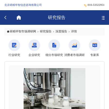
北京研精毕智信息咨询有限公司
010-53322951
研究报告
研精毕智市场调研网
研究报告
深度报告
详情
行业研究
企业研究
细分市场研究
消费者市场调研
专家库