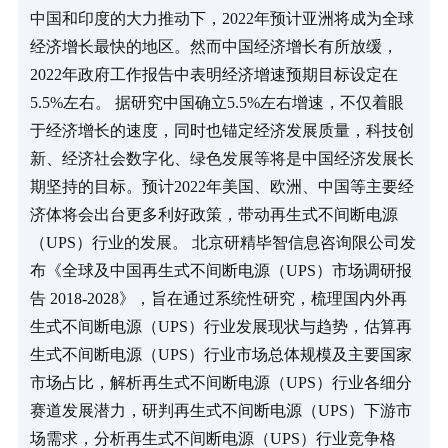
中国和印度的大力推动下，2022年预计亚洲将成为全球
经济增长最快的地区。然而中国经济增长有所放缓，
2022年政府工作报告中表明经济增速预期目标设定在
5.5%左右。 据研究中国确立5.5%左右增速，不仅着眼
于经济增长的速度，同时也锚定经济发展质量，科技创
新、经济社会数字化、绿色发展等将是中国经济发展长
期坚持的目标。预计2022年美国、欧洲、中国等主要经
济体将会出台更多利好政策，带动再生式不间断电源
（UPS）行业的发展。 北京研精毕智信息咨询限公司发
布《全球及中国再生式不间断电源（UPS）市场调研报
告 2018-2028》，旨在通过系统性研究，梳理国内外再
生式不间断电源（UPS）行业发展现状与趋势，估算再
生式不间断电源（UPS）行业市场总体规模及主要国家
市场占比，解析再生式不间断电源（UPS）行业各细分
赛道发展潜力，研判再生式不间断电源（UPS）下游市
场需求，分析再生式不间断电源（UPS）行业竞争格