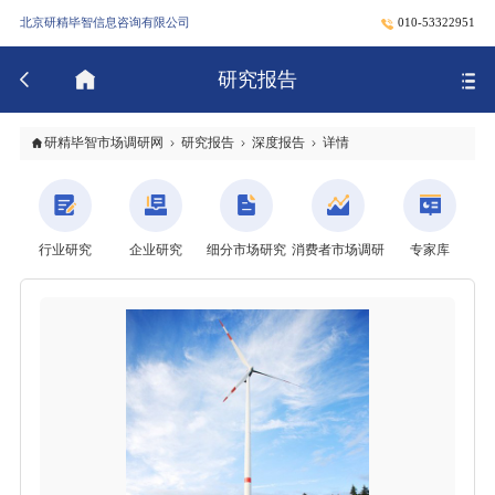
北京研精毕智信息咨询有限公司
010-53322951
研究报告
研精毕智市场调研网
研究报告
深度报告
详情
行业研究
企业研究
细分市场研究
消费者市场调研
专家库