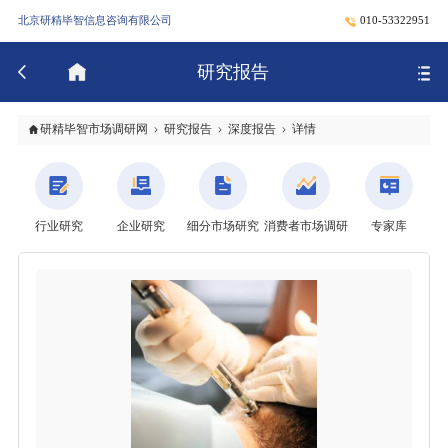
北京研精毕智信息咨询有限公司
010-53322951
研究报告
研精毕智市场调研网
研究报告
深度报告
详情
行业研究
企业研究
细分市场研究
消费者市场调研
专家库