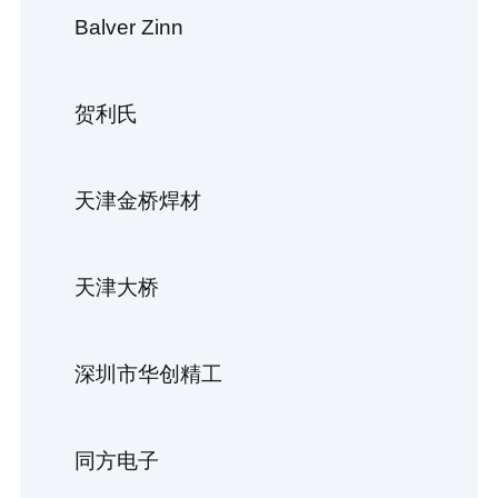
Balver Zinn
贺利氏
天津金桥焊材
天津大桥
深圳市华创精工
同方电子