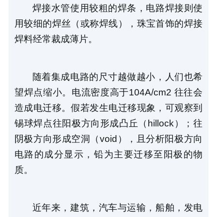
焊接水管使用较粗的焊条，电路焊接则使
用较细的焊丝（或称焊线），珠宝首饰的焊接
焊料经常裁成薄片。
随着集成电路的尺寸越做越小，人们也希
望焊点缩小。电流密度高于104A/cm2 往往会
造成电迁移。假若发生电迁移现象，可观察到
锡球焊点往阳极方向形成凸丘（hillock）；往
阴极方向形成空洞（void），且分析阳极方向
电路的成分显示，铅为主要迁移至阳极的物
质。
近年来，建筑，汽车与运输，船舶，发电