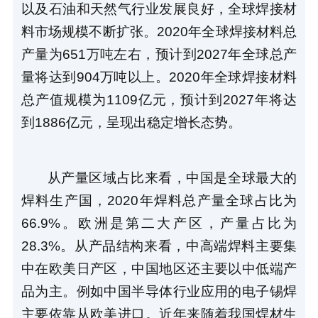
以及石油和天然气行业发展良好，全球焊接材
料市场规模不断扩张。2020年全球焊接材料总
产量为651万吨左右，预计到2027年全球总产
量将达到904万吨以上。2020年全球焊接材料
总产值规模为1109亿元，预计到2027年将达
到1886亿元，呈现出稳定增长态势。
从产量区域占比来看，中国是全球最大的
焊料生产国，2020年焊料总产量全球占比为
66.9%。欧洲是第二大产区，产量占比为
28.3%。从产品结构来看，中高端焊料主要集
中在欧美日产区，中国地区还主要以中低端产
品为主。例如中国半导体行业应用的电子锡焊
主要依靠从欧美进口。近年来随着我国焊材生