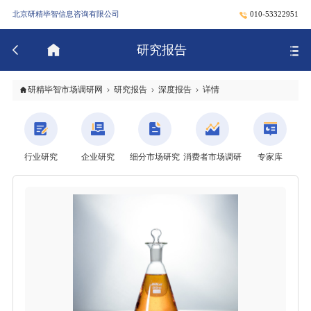
北京研精毕智信息咨询有限公司
010-53322951
研究报告
研精毕智市场调研网
研究报告
深度报告
详情
行业研究
企业研究
细分市场研究
消费者市场调研
专家库