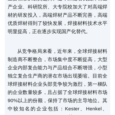
产企业、科研院所、大专院校加大了对高端焊
材的研发投入，高端焊材产品不断完善，高端
优质焊材得到了较快发展，焊接材料技术水平
明显提高，正在逐步实现国产化替代。
从竞争格局来看，近年来，全球焊接材料
制造商不断整合，市场集中度不断提高，大型
企业内部复合能力与产品组合不断增强，小型
独立复合生产商的潜在市场出现萎缩。目前全
球焊接材料企业头部竞争较为激烈，第一梯队
的企业数量较多，且占据了全球焊接材料市场
90%以上的份额，保持了市场的主导地位。其
中较知名的企业包括：Kester、Henkel、