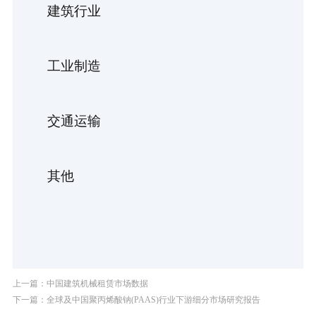
建筑行业
工业制造
交通运输
其他
上一篇：中国建筑机械租赁市场数据
下一篇：全球及中国聚丙烯酸钠(PAAS)行业下游细分市场研究报告