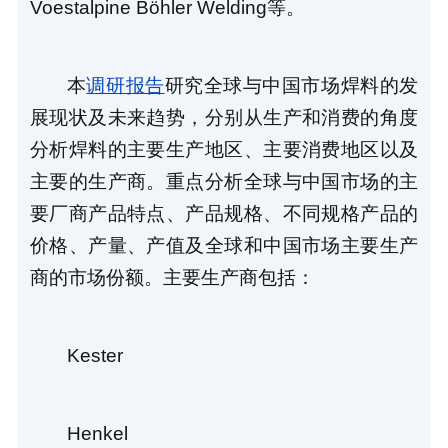
Voestalpine Böhler Welding等。
本
调研报告
研究全球与中国市场焊料的发
展现状及未来趋势，分别从生产和消费的角度
分析焊料的主要生产地区、主要消费地区以及
主要的生产商。重点分析全球与中国市场的主
要厂商产品特点、产品规格、不同规格产品的
价格、产量、产值及全球和中国市场主要生产
商的市场份额。主要生产商包括：
Kester
Henkel