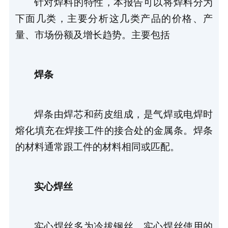
针对焊料的特性，本报告可以将焊料分为
下面几类，主要分析这几类产品的价格、产
量、市场份额及增长趋势。主要包括
焊条
焊条由焊芯和药皮组成，是气焊或电焊时
熔化填充在焊接工件的接合处的金属条。焊条
的材料通常跟工件的材料相同或匹配。
实心焊丝
实心焊丝多为冷拔钢丝，实心焊丝使用的