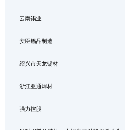
云南锡业
安臣锡品制造
绍兴市天龙锡材
浙江亚通焊材
强力控股