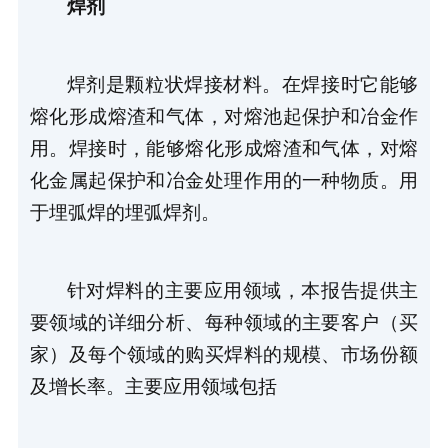
焊剂
焊剂是颗粒状焊接材料。在焊接时它能够
熔化形成熔渣和气体，对熔池起保护和冶金作
用。焊接时，能够熔化形成熔渣和气体，对熔
化金属起保护和冶金处理作用的一种物质。用
于埋弧焊的埋弧焊剂。
针对焊料的主要应用领域，本报告提供主
要领域的详细分析、每种领域的主要客户（买
家）及每个领域的购买焊料的规模、市场份额
及增长率。主要应用领域包括