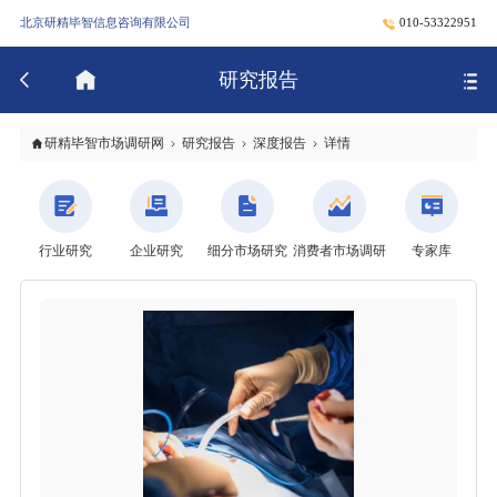
北京研精毕智信息咨询有限公司
010-53322951
研究报告
研精毕智市场调研网
研究报告
深度报告
详情
行业研究
企业研究
细分市场研究
消费者市场调研
专家库