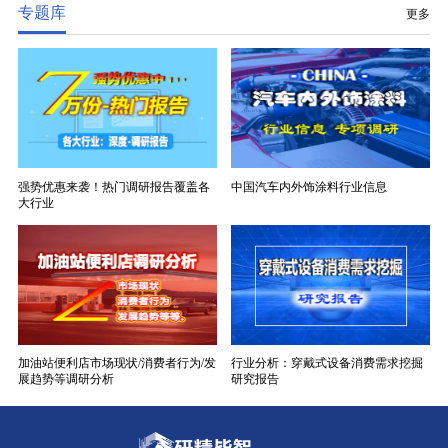
专题库
更多
强势优惠来袭！热门调研报告覆盖各
中国汽车内外饰涂料行业信息
大行业
加油站便利店市场现状/消费者行为/发
行业分析：穿戴式设备消费需求挖掘
展趋势等调研分析
研究报告