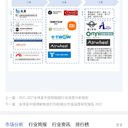
上一篇：2021-2027全球及中国智能锁行业深度分析报告
下一篇：全球及中国增材制造打印机细分市场深度研究报告 2022
市场分析
行业简报
行业资讯
排行榜
更多