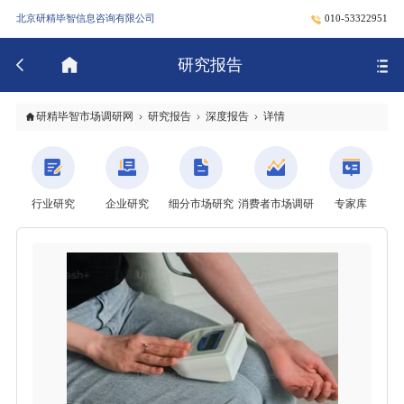
北京研精毕智信息咨询有限公司
010-53322951
研究报告
研精毕智市场调研网
研究报告
深度报告
详情
行业研究
企业研究
细分市场研究
消费者市场调研
专家库