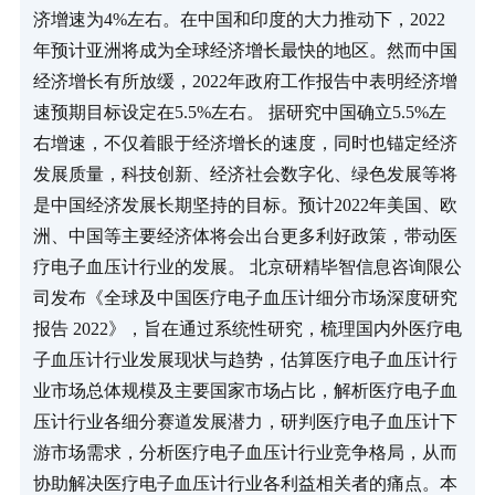
济增速为4%左右。在中国和印度的大力推动下，2022
年预计亚洲将成为全球经济增长最快的地区。然而中国
经济增长有所放缓，2022年政府工作报告中表明经济增
速预期目标设定在5.5%左右。 据研究中国确立5.5%左
右增速，不仅着眼于经济增长的速度，同时也锚定经济
发展质量，科技创新、经济社会数字化、绿色发展等将
是中国经济发展长期坚持的目标。预计2022年美国、欧
洲、中国等主要经济体将会出台更多利好政策，带动医
疗电子血压计行业的发展。 北京研精毕智信息咨询限公
司发布《全球及中国医疗电子血压计细分市场深度研究
报告 2022》，旨在通过系统性研究，梳理国内外医疗电
子血压计行业发展现状与趋势，估算医疗电子血压计行
业市场总体规模及主要国家市场占比，解析医疗电子血
压计行业各细分赛道发展潜力，研判医疗电子血压计下
游市场需求，分析医疗电子血压计行业竞争格局，从而
协助解决医疗电子血压计行业各利益相关者的痛点。本