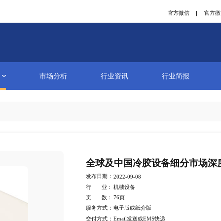
研究报告
市场分析
行业资讯
详情
全球及中国
发布日期：
2022-09