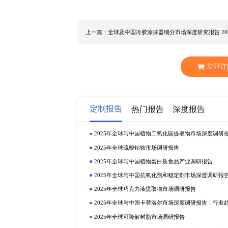
放缓，2022年政府工作报告中表明
长的速度，同时也锚定经济发展质
2022年美国、欧洲、中国等主要
布《全球及中国冷胶设备细分市场深
估算冷胶设备行业市场总体规模及
求，分析冷胶设备行业竞争格局，
专家定性访谈等方式，力求结论、数据的客观与
Gluing Systems & Machinery Nordson
告重点关注的几个地区市场： 中国 日
胶设备的细分应用领域如下： 建筑装
电咨询。
上一篇：全球及中国冷胶涂抹器细分市场