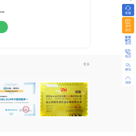
备
或纸介版
l发送或EMS快递
322951 / 18480655925 微同
z-research.com / sales@xyz-research.com
购
在线咨询