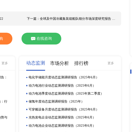
经济增速预期目标设定在5.5%左右。 据研究中国确立5.5%左
量，科技创新、经济社会数字化、绿色发展等将是中国经济发展
经济体将会出台更多利好政策，带动冷胶设备行业的发展。 北京
度研究报告 2022》，旨在通过系统性研究，梳理国内外冷胶
主要国家市场占比，解析冷胶设备行业各细分赛道发展潜力，研
从而协助解决冷胶设备行业各利益相关者的痛点。本
调研报告
结
完整。 全球冷胶设备主要生产商： KIRKCO Glue Machinery
 Valco Melton Adhesive & Packaging Systems, Inc. Surebonder 
本 韩国 东南亚 印度 美国 欧洲 冷胶设备产品细分为以下几类：
饰 工业消费品 汽车 包装 本报告详细分析了冷胶设备细分市
深度研究报告 2022