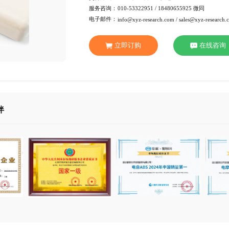
行 业：
机械设
页 数：
76页
服务方式：
电子版
交付方式：
Emai
服务咨询：
010-53
电子邮件：
info@xy
立即订
合作伙伴