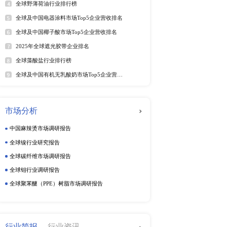
年6月）
年6月）
软件及商业服务
电
025年6月）
025年6月）
5年6月）
动态监测
025年第二季度）
周度动态监测
25年6月）
5年6月）
季度动态监测
5年6月29日）
企业动态监测
25年6月）
25年6月28日）
（2025年）
025年第二季度）
排行榜
热