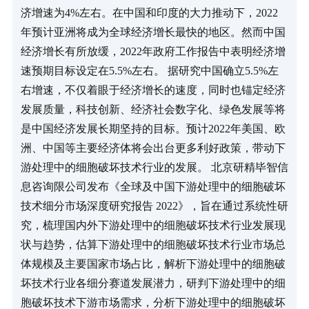
济增速为4%左右。在中国和印度的大力推动下，2022
年预计亚洲将成为全球经济增长最快的地区。然而中国
经济增长有所放缓，2022年政府工作报告中表明经济增
速预期目标设定在5.5%左右。 据研究中国确立5.5%左
右增速，不仅着眼于经济增长的速度，同时也锚定经济
发展质量，科技创新、经济社会数字化、绿色发展等将
是中国经济发展长期坚持的目标。预计2022年美国、欧
洲、中国等主要经济体将会出台更多利好政策，带动下
游处理中的细胞破坏技术行业的发展。 北京研精毕智信
息咨询限公司发布《全球及中国下游处理中的细胞破坏
技术细分市场深度研究报告 2022》，旨在通过系统性研
究，梳理国内外下游处理中的细胞破坏技术行业发展现
状与趋势，估算下游处理中的细胞破坏技术行业市场总
体规模及主要国家市场占比，解析下游处理中的细胞破
坏技术行业各细分赛道发展潜力，研判下游处理中的细
胞破坏技术下游市场需求，分析下游处理中的细胞破坏