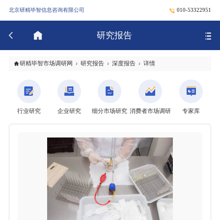
北京研精毕智信息咨询有限公司
010-53322951
研究报告
研精毕智市场调研网
研究报告
深度报告
详情
行业研究
企业研究
细分市场研究
消费者市场调研
专家库